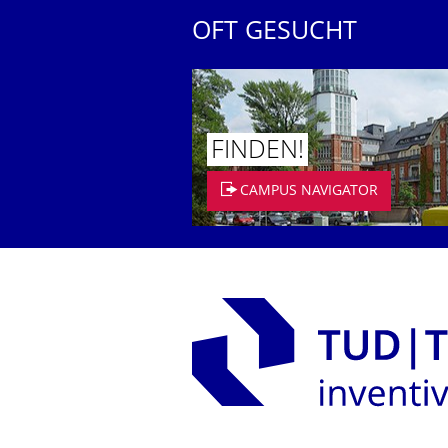
OFT GESUCHT
FINDEN!
CAMPUS NAVIGATOR