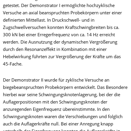
getestet. Der Demonstrator I ermöglichte hochzyklische
Versuche an axial beanspruchten Probekörpern unter einer
definierten Mittellast. In Druckschwell- und in
Zugschwellversuchen konnten Kraftschwingbreiten bis ca.
300 kN bei einer Erregerfrequenz von ca. 14 Hz erreicht
werden. Die Ausnutzung der dynamischen Vergrößerung
durch den Resonanzeffekt in Kombination mit einer
Hebelwirkung führten zur Vergrößerung der Kräfte um das
45-Fache.
Der Demonstrator II wurde für zyklische Versuche an
biegebeanspruchten Probekörpern entwickelt. Das Besondere
hierbei war seine Schwingungsknotenlagerung, bei der die
Auflagerpositionen mit den Schwingungsknoten der
anzuregenden Eigenfrequenz übereinstimmte. In den
Schwingungsknoten waren die Verschiebungen und folglich
auch die Auflagerkräfte null. Bei einer Anregung knapp