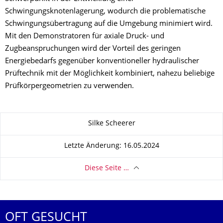
Schwingungsknotenlagerung, wodurch die problematische
Schwingungsübertragung auf die Umgebung minimiert wird.
Mit den Demonstratoren für axiale Druck- und
Zugbeanspruchungen wird der Vorteil des geringen
Energiebedarfs gegenüber konventioneller hydraulischer
Prüftechnik mit der Möglichkeit kombiniert, nahezu beliebige
Prüfkörpergeometrien zu verwenden.
Zu dieser Seite
Silke Scheerer
Letzte Änderung: 16.05.2024
Diese Seite …
OFT GESUCHT