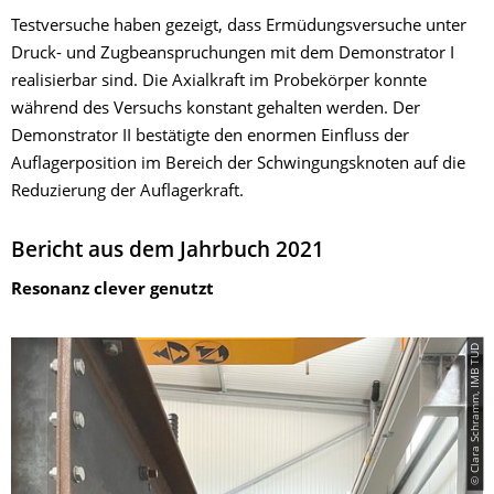
Testversuche haben gezeigt, dass Ermüdungsversuche unter
Druck- und Zugbeanspruchungen mit dem Demonstrator I
realisierbar sind. Die Axialkraft im Probekörper konnte
während des Versuchs konstant gehalten werden. Der
Demonstrator II bestätigte den enormen Einfluss der
Auflagerposition im Bereich der Schwingungsknoten auf die
Reduzierung der Auflagerkraft.
Bericht aus dem Jahrbuch 2021
Resonanz clever genutzt
© Clara Schramm, IMB TUD