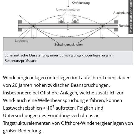
© Sebastian Schneider
Schematische Darstellung einer Schwingungsknotenlagerung im
Resonanzprüfstand
Windenergieanlagen unterliegen im Laufe ihrer Lebensdauer
von 20 Jahren hohen zyklischen Beanspruchungen.
Insbesondere bei Offshore-Anlagen, welche zusätzlich zur
Wind- auch eine Wellenbeanspruchung erfahren, können
7
Lastwechselzahlen > 10
auftreten. Folglich sind
Untersuchungen des Ermüdungsverhaltens an
Tragstrukturelementen von Offshore-Windenergieanlagen von
großer Bedeutung.