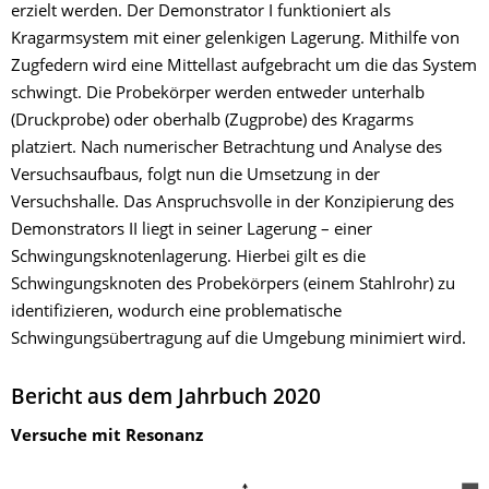
erzielt werden. Der Demonstrator I funktioniert als
Kragarmsystem mit einer gelenkigen Lagerung. Mithilfe von
Zugfedern wird eine Mittellast aufgebracht um die das System
schwingt. Die Probekörper werden entweder unterhalb
(Druckprobe) oder oberhalb (Zugprobe) des Kragarms
platziert. Nach numerischer Betrachtung und Analyse des
Versuchsaufbaus, folgt nun die Umsetzung in der
Versuchshalle. Das Anspruchsvolle in der Konzipierung des
Demonstrators II liegt in seiner Lagerung – einer
Schwingungsknotenlagerung. Hierbei gilt es die
Schwingungsknoten des Probekörpers (einem Stahlrohr) zu
identifizieren, wodurch eine problematische
Schwingungsübertragung auf die Umgebung minimiert wird.
Bericht aus dem Jahrbuch 2020
Versuche mit Resonanz