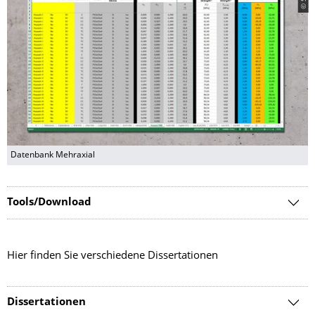
Datenbank Mehraxial
Tools/Download
Hier finden Sie verschiedene Dissertationen
Dissertationen