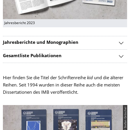
Jahresbericht 2023
Jahresberichte und Monographien
Gesamtliste Publikationen
Hier finden Sie die Titel der Schriftenreihe
kid
und die älterer
Reihen. Seit 1994 wurden in dieser Reihe auch die meisten
Dissertationen des IMB veröffentlicht.
© Stefan Gröschel