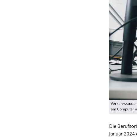
Verkehrsstudent
am Computer au
Die Berufsori
Januar 2024 