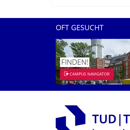
OFT GESUCHT
FINDEN!
CAMPUS NAVIGATOR