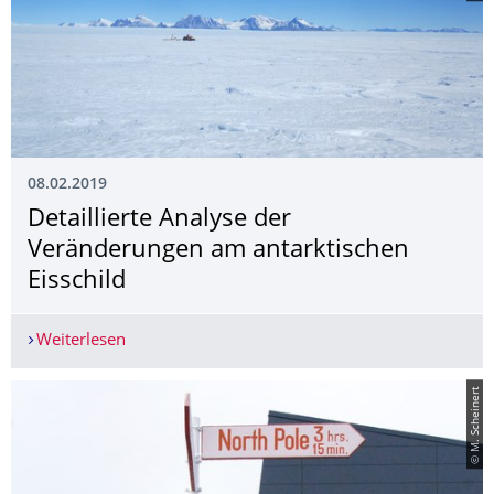
08.02.2019
Detaillierte Analyse der
Veränderungen am antarktischen
Eisschild
Weiterlesen
Detaillierte Analyse der Veränderungen am antar
© M. Scheinert