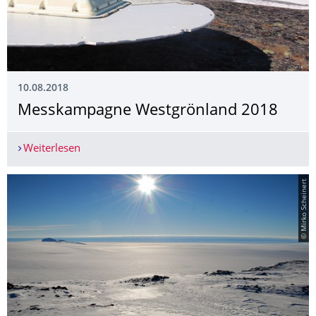
10.08.2018
Messkampagne Westgrönland 2018
Weiterlesen
Messkampagne Westgrönland 2018
© Mirko Scheinert