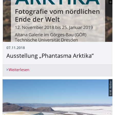
07.11.2018
Ausstellung „Phantasma Arktika“
Weiterlesen
Ausstellung „Phantasma Arktika“
© M. Bäßler