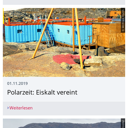
© Wilfried Korth
01.11.2019
Polarzeit: Eiskalt vereint
Weiterlesen
Polarzeit: Eiskalt vereint