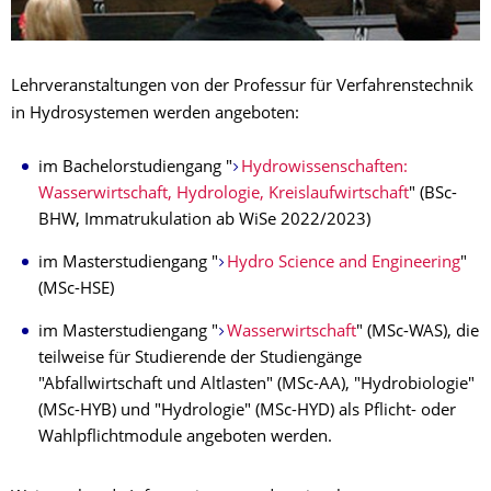
Lehrveranstaltungen von der Professur für Verfahrenstechnik
in Hydrosystemen werden angeboten:
im Bachelorstudiengang "
Hydrowissenschaften:
Wasserwirtschaft, Hydrologie, Kreislaufwirtschaft
" (BSc-
BHW, Immatrukulation ab WiSe 2022/2023)
im Masterstudiengang "
Hydro Science and Engineering
"
(MSc-HSE)
im Masterstudiengang "
Wasserwirtschaft
" (MSc-WAS), die
teilweise für Studierende der Studiengänge
"Abfallwirtschaft und Altlasten" (MSc-AA), "Hydrobiologie"
(MSc-HYB) und "Hydrologie" (MSc-HYD) als Pflicht- oder
Wahlpflichtmodule angeboten werden.