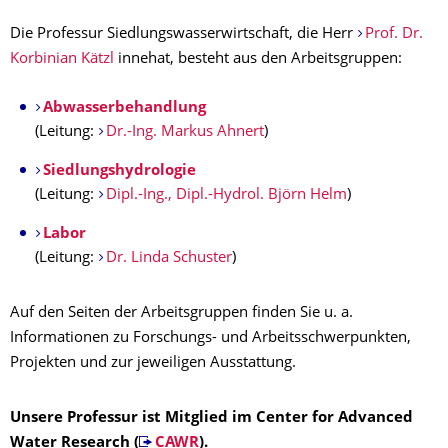
Die Professur Siedlungswasserwirtschaft, die Herr
Prof. Dr.
Korbinian Kätzl
innehat, besteht aus den Arbeitsgruppen:
Abwasserbehandlung
(Leitung:
Dr.-Ing. Markus Ahnert
)
Siedlungshydrologie
(Leitung:
Dipl.-Ing., Dipl.-Hydrol. Björn Helm
)
Labor
(Leitung:
Dr. Linda Schuster
)
Auf den Seiten der Arbeitsgruppen finden Sie u. a.
Informationen zu Forschungs- und Arbeitsschwerpunkten,
Projekten und zur jeweiligen Ausstattung.
Unsere Professur ist Mitglied im Center for Advanced
Water Research (
CAWR
).