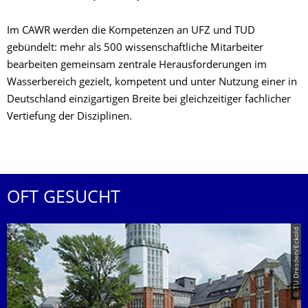
Im CAWR werden die Kompetenzen an UFZ und TUD
gebündelt: mehr als 500 wissenschaftliche Mitarbeiter
bearbeiten gemeinsam zentrale Herausforderungen im
Wasserbereich gezielt, kompetent und unter Nutzung einer in
Deutschland einzigartigen Breite bei gleichzeitiger fachlicher
Vertiefung der Disziplinen.
OFT GESUCHT
© TU Dresden/Eckold