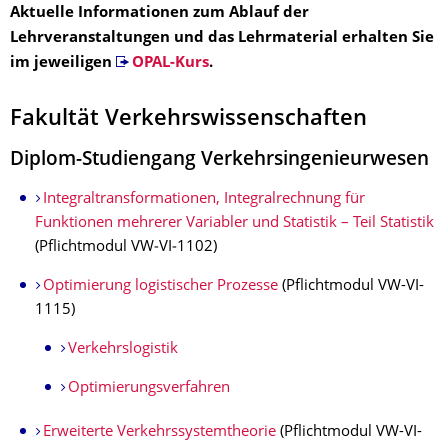
Aktuelle Informationen zum Ablauf der
Lehrveranstaltungen und das Lehrmaterial erhalten Sie
im jeweiligen
OPAL-Kurs
.
Fakultät Verkehrswissenschaften
Diplom-Studiengang Ver­kehrs­inge­nieur­wesen
Integraltransformationen, Integralrechnung für
Funktionen mehrerer Variabler und Statistik – Teil Statistik
(Pflichtmodul VW‑VI‑1102)
Optimierung logistischer Prozesse
(Pflichtmodul VW-VI-
1115)
Verkehrslogistik
Optimierungsverfahren
Erweiterte Verkehrssystemtheorie
(Pflichtmodul VW-VI-