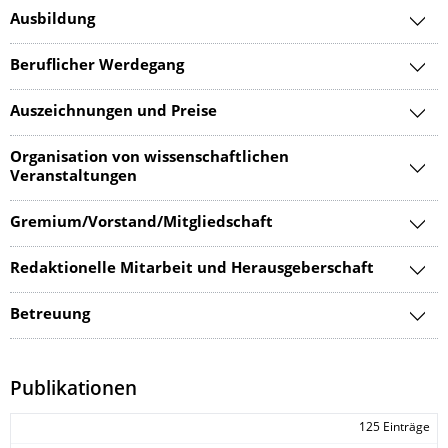
Ausbildung
Beruflicher Werdegang
Auszeichnungen und Preise
Organisation von wissenschaftlichen
Veranstaltungen
Gremium/Vorstand/Mitgliedschaft
Redaktionelle Mitarbeit und Herausgeberschaft
Betreuung
Publikationen
125 Einträge