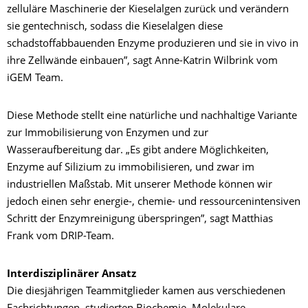
zelluläre Maschinerie der Kieselalgen zurück und verändern
sie gentechnisch, sodass die Kieselalgen diese
schadstoffabbauenden Enzyme produzieren und sie in vivo in
ihre Zellwände
einbauen”, sagt Anne-Katrin Wilbrink vom
iGEM Team.
Diese Methode stellt eine natürliche und nachhaltige Variante
zur Immobilisierung von Enzymen und zur
Wasseraufbereitung dar. „Es gibt andere Möglichkeiten,
Enzyme auf Silizium zu immobilisieren, und zwar im
industriellen Maßstab. Mit unserer Methode können wir
jedoch einen sehr energie-, chemie- und ressourcenintensiven
Schritt der Enzymreinigung überspringen”, sagt Matthias
Frank vom DRIP-Team.
Interdisziplinärer Ansatz
Die diesjährigen Teammitglieder kamen aus verschiedenen