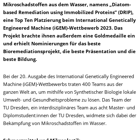
Mikroschadstoffen aus dem Wasser, namens „Diatom-
based Remediation using Immobilized Proteins” (DRIP),
eine Top Ten Platzierung beim International Genetically
Engineered Machine (iGEM)-Wettbewerb 2023. Das
Projekt brachte ihnen außerdem eine Goldmedaille ein
und erhielt Nominierungen für das beste
Bioremediationsprojekt, die beste Präsentation und die
beste Bildung.
Bei der 20. Ausgabe des International Genetically Engineered
Machine (iGEM)-Wettbewerbs traten 400 Teams aus der
ganzen Welt an, um mithilfe von Synthetischer Biologie lokale
Umwelt- und Gesundheitsprobleme zu lösen. Das Team der
TU Dresden, ein interdisziplinäres Team aus acht Master- und
Diplomstudent:innen der TU Dresden, widmete sich dabei der
Bekämpfung von Mikroschadstoffen im Wasser.