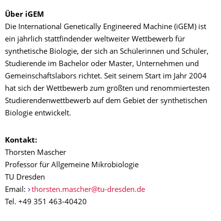
Über iGEM
Die International Genetically Engineered Machine (iGEM) ist
ein jährlich stattfindender weltweiter Wettbewerb für
synthetische Biologie, der sich an Schülerinnen und Schüler,
Studierende im Bachelor oder Master, Unternehmen und
Gemeinschaftslabors richtet. Seit seinem Start im Jahr 2004
hat sich der Wettbewerb zum größten und renommiertesten
Studierendenwettbewerb auf dem Gebiet der synthetischen
Biologie entwickelt.
Kontakt:
Thorsten Mascher
Professor für Allgemeine Mikrobiologie
TU Dresden
Email:
thorsten.mascher@​tu-dresden.de
Tel. +49 351 463-40420