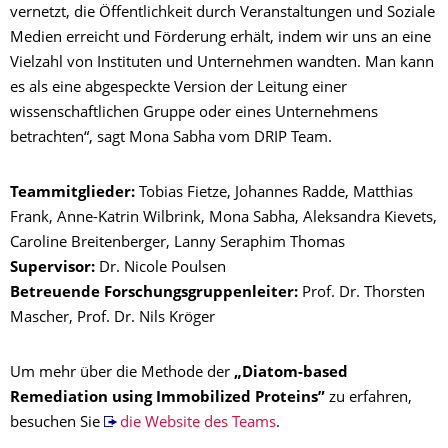
vernetzt, die Öffentlichkeit durch Veranstaltungen und Soziale
Medien erreicht und Förderung erhält, indem wir uns an eine
Vielzahl von Instituten und Unternehmen wandten. Man kann
es als eine abgespeckte Version der Leitung einer
wissenschaftlichen Gruppe oder eines Unternehmens
betrachten“, sagt Mona Sabha vom DRIP Team.
Teammitglieder:
Tobias Fietze, Johannes Radde, Matthias
Frank, Anne-Katrin Wilbrink, Mona Sabha, Aleksandra Kievets,
Caroline Breitenberger, Lanny Seraphim Thomas
Supervisor:
Dr. Nicole Poulsen
Betreuende Forschungsgruppenleiter:
Prof. Dr. Thorsten
Mascher, Prof. Dr. Nils Kröger
Um mehr über die Methode der
„Diatom-based
Remediation using Immobilized Proteins”
zu erfahren,
besuchen Sie
die Website des Teams
.