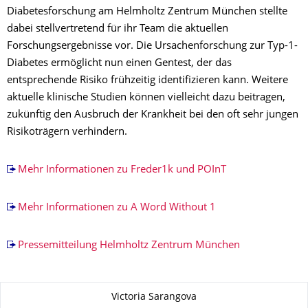
Diabetesforschung am Helmholtz Zentrum München stellte
dabei stellvertretend für ihr Team die aktuellen
Forschungsergebnisse vor. Die Ursachenforschung zur Typ-1-
Diabetes ermöglicht nun einen Gentest, der das
entsprechende Risiko frühzeitig identifizieren kann. Weitere
aktuelle klinische Studien können vielleicht dazu beitragen,
zukünftig den Ausbruch der Krankheit bei den oft sehr jungen
Risikoträgern verhindern.
Mehr Informationen zu Freder1k und POInT
Mehr Informationen zu A Word Without 1
Pressemitteilung Helmholtz Zentrum München
Zu dieser Seite
Victoria Sarangova