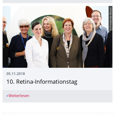
© Friederike Braun
05.11.2018
10. Retina-Informationstag
Weiterlesen
10. Retina-Informationstag