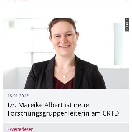
© CRTD
18.01.2019
Dr. Mareike Albert ist neue
Forschungsgruppen­leiterin am CRTD
Weiterlesen
Dr. Mareike Albert ist neue Forschungsgruppenl