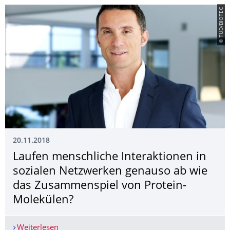
© TUD/BIOTEC
20.11.2018
Laufen menschliche Interaktionen in
sozialen Netzwerken genauso ab wie
das Zusammenspiel von Protein-
Molekülen?
Weiterlesen
Laufen menschliche Interaktionen in sozialen 