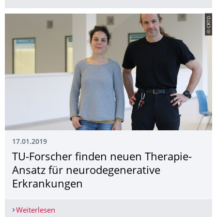
© CRTD
17.01.2019
TU-Forscher finden neuen Therapie-
Ansatz für neurodegenerative
Erkrankungen
Weiterlesen
TU-Forscher finden neuen Therapie-Ansatz für 