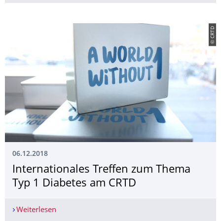
© CRTD
06.12.2018
Internationales Treffen zum Thema
Typ 1 Diabetes am CRTD
Weiterlesen
Internationales Treffen zum Thema Typ 1 Diabe