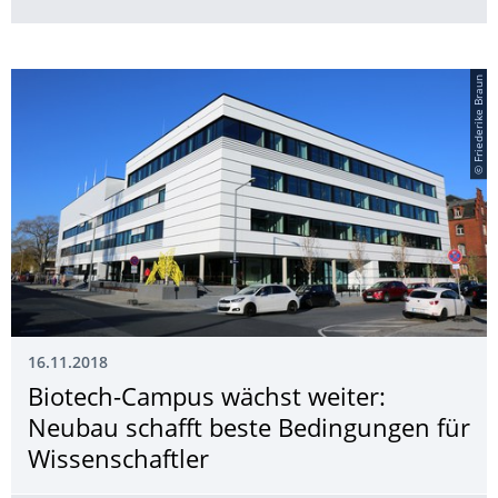
© Friederike Braun
16.11.2018
Biotech-Campus wächst weiter:
Neubau schafft beste Bedingungen für
Wissenschaftler