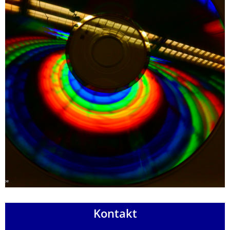
Kontakt