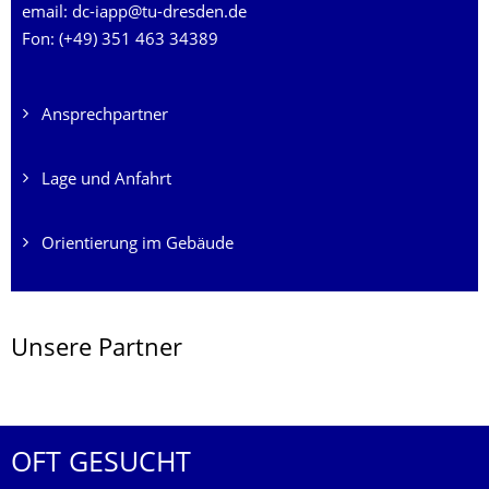
email: dc-iapp@tu-dresden.de
Fon: (+49) 351 463 34389
Ansprechpartner
Lage und Anfahrt
Orientierung im Gebäude
Unsere Partner
OFT GESUCHT