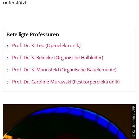
unterstützt.
Beteiligte Professuren
Prof. Dr. K. Leo (Optoelektronik)
Prof. Dr. S. Reineke (Organische Halbleiter)
Prof. Dr. S. Mannsfeld (Organische Bauelemente)
Prof. Dr. Caroline Murawski (Festkörperelektronik)
© Kai Schmidt / IAPP