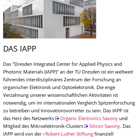
DAS IAPP
Das "Dresden Integrated Center for Applied Physics and
Photonic Materials (IAPP)" an der TU Dresden ist ein weltweit
führendes interdisziplinäres Zentrum der Forschung an
organischer Elektronik und Optoelektronik. Die enge
Verzahnung unserer wissenschaftlichen Aktivitäten ist
notwendig, um im internationalen Vergleich Spitzenforschung
zu betreiben und Innovationsvorreiter zu sein. Das IAPP ist
das Herz des Netzwerks
Organic Electronics Saxony
und
Mitglied des Mikroelektronik-Clusters
Silicon Saxony
. Das
IAPP wird von der
Robert-Luther-Stiftung
finanziell