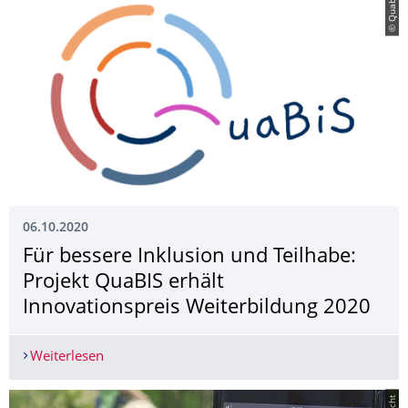
© Quabis
06.10.2020
Für bessere Inklusion und Teilhabe:
Projekt QuaBIS erhält
Innovationspreis Weiterbildung 2020
Weiterlesen
Für bessere Inklusion und Teilhabe: Projekt Qua