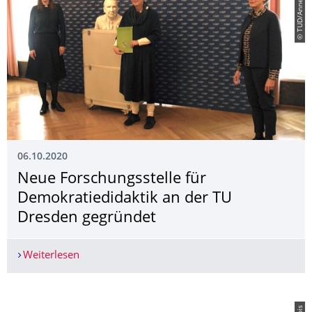
© TUD/Anne Vetter
06.10.2020
Neue Forschungsstelle für
Demokratiedidaktik an der TU
Dresden gegründet
Weiterlesen
Neue Forschungsstelle für Demokratiedidaktik 