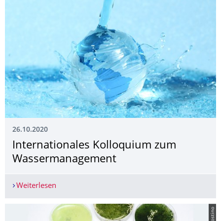
26.10.2020
Internationales Kolloquium zum
Wassermanagement
Weiterlesen
Internationales Kolloquium zum Wassermanag