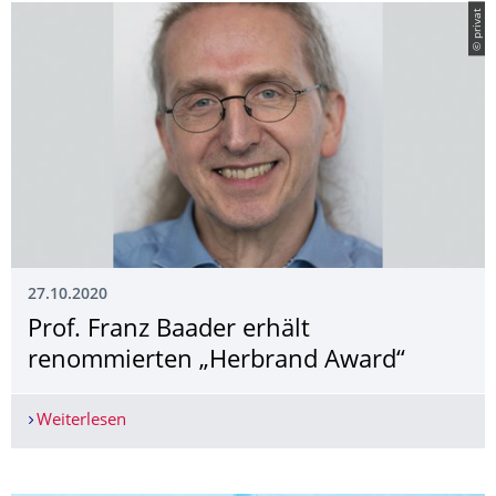
© privat
27.10.2020
Prof. Franz Baader erhält
renommierten „Herbrand Award“
Weiterlesen
Prof. Franz Baader erhält renommierten „Herbr