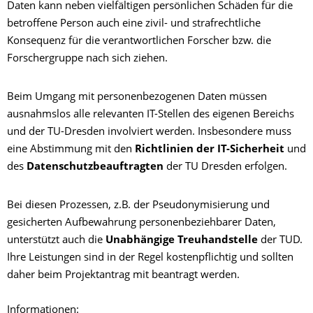
Daten kann neben vielfältigen persönlichen Schäden für die
betroffene Person auch eine zivil- und strafrechtliche
Konsequenz für die verantwortlichen Forscher bzw. die
Forschergruppe nach sich ziehen.
Beim Umgang mit personenbezogenen Daten müssen
ausnahmslos alle relevanten IT-Stellen des eigenen Bereichs
und der TU-Dresden involviert werden. Insbesondere muss
eine Abstimmung mit den
Richtlinien der IT-Sicherheit
und
des
Datenschutzbeauftragten
der TU Dresden erfolgen.
Bei diesen Prozessen, z.B. der Pseudonymisierung und
gesicherten Aufbewahrung personenbeziehbarer Daten,
unterstützt auch die
Unabhängige Treuhandstelle
der TUD.
Ihre Leistungen sind in der Regel kostenpflichtig und sollten
daher beim Projektantrag mit beantragt werden.
Informationen: