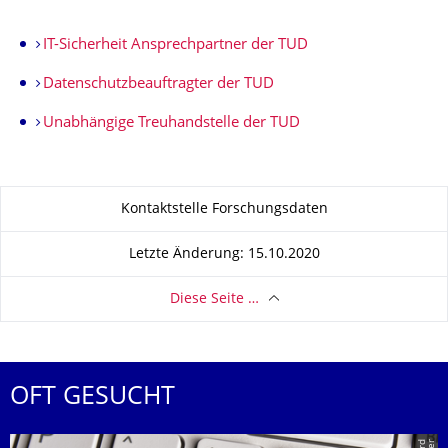
IT-Sicherheit Ansprechpartner der TUD
Datenschutzbeauftragter der TUD
Unabhängige Treuhandstelle der TUD
Zu dieser Seite
Kontaktstelle Forschungsdaten
Letzte Änderung: 15.10.2020
Diese Seite …
OFT GESUCHT