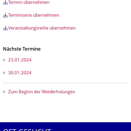
Termin übernehmen
Terminserie übernehmen
Veranstaltungsreihe übernehmen
Nächste Termine
23.01.2024
30.01.2024
Zum Beginn der Wiederholungen