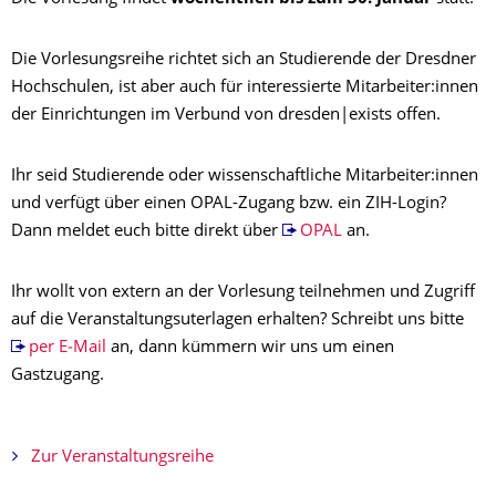
Die Vorlesungsreihe richtet sich an Studierende der Dresdner
Hochschulen, ist aber auch für interessierte Mitarbeiter:innen
der Einrichtungen im Verbund von dresden|exists offen.
Ihr seid Studierende oder wissenschaftliche Mitarbeiter:innen
und verfügt über einen OPAL-Zugang bzw. ein ZIH-Login?
Dann meldet euch bitte direkt über
OPAL
an.
Ihr wollt von extern an der Vorlesung teilnehmen und Zugriff
auf die Veranstaltungsuterlagen erhalten? Schreibt uns bitte
per E‑Mail
an, dann kümmern wir uns um einen
Gastzugang.
Zur Veranstaltungsreihe