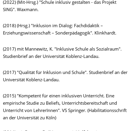
(2022) (Mit-Hrsg.) "Schule inklusiv gestalten - das Projekt
SING". Waxmann.
(2018) (Hrsg.) "Inklusion im Dialog: Fachdidaktik –
Erziehungswissenschaft – Sonderpädagogik". Klinkhardt.
(2017) mit Mannewitz, K. "Inklusive Schule als Sozialraum".
Studienbrief an der Universität Koblenz-Landau.
(2017) "Qualität für Inklusion und Schule". Studienbrief an der
Universität Koblenz-Landau.
(2015) "Kompetent für einen inklusiven Unterricht. Eine
empirische Studie zu Beliefs, Unterrichtsbereitschaft und
Unterricht von LehrerInnen". VS Springer. (Habilitationsschrift
an der Universität zu Köln)