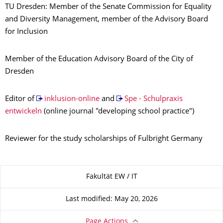
TU Dresden: Member of the Senate Commission for Equality
and Diversity Management, member of the Advisory Board
for Inclusion
Member of the Education Advisory Board of the City of
Dresden
Editor of
inklusion-online
and
Spe - Schulpraxis
entwickeln
(online journal "developing school practice")
Reviewer for the study scholarships of Fulbright Germany
About this page
Fakultät EW / IT
Last modified: May 20, 2026
Page Actions