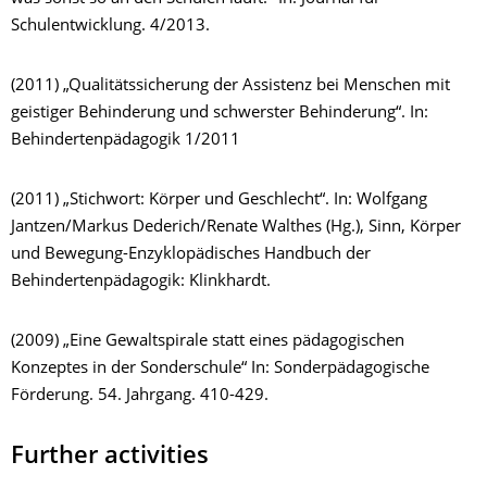
Schulentwicklung. 4/2013.
(2011) „Qualitätssicherung der Assistenz bei Menschen mit
geistiger Behinderung und schwerster Behinderung“. In:
Behindertenpädagogik 1/2011
(2011) „Stichwort: Körper und Geschlecht“. In: Wolfgang
Jantzen/Markus Dederich/Renate Walthes (Hg.), Sinn, Körper
und Bewegung-Enzyklopädisches Handbuch der
Behindertenpädagogik: Klinkhardt.
(2009) „Eine Gewaltspirale statt eines pädagogischen
Konzeptes in der Sonderschule“ In: Sonderpädagogische
Förderung. 54. Jahrgang. 410-429.
Further activities