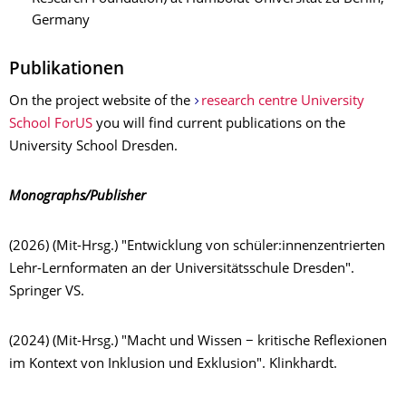
Germany
Publikationen
On the project website of the
research centre University
School ForUS
you will find current publications on the
University School Dresden.
Monographs/Publisher
(2026) (Mit-Hrsg.) "Entwicklung von schüler:innenzentrierten
Lehr-Lernformaten an der Universitätsschule Dresden".
Springer VS.
(2024) (Mit-Hrsg.) "Macht und Wissen − kritische Reflexionen
im Kontext von Inklusion und Exklusion". Klinkhardt.