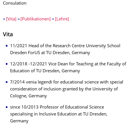
Consulation
[Vita]
[Publikationen]
[Lehre]
Vita
11/2021 Head of the Research Centre University School
Dresden ForUS at TU Dresden, Germany
12/2018 -12/2021 Vice Dean for Teaching at the Faculty of
Education of TU Dresden, Germany
7/2014 venia legendi for educational science with special
consideration of inclusion granted by the University of
Cologne, Germany
since 10/2013 Professor of Educational Science
specialising in Inclusive Education at TU Dresden,
Germany