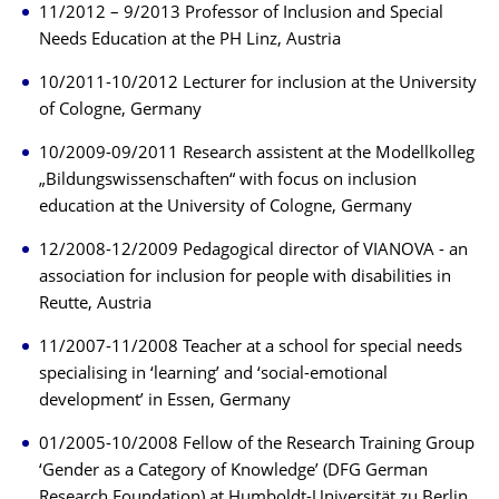
11/2012 – 9/2013 Professor of Inclusion and Special
Needs Education at the PH Linz, Austria
10/2011-10/2012 Lecturer for inclusion at the University
of Cologne, Germany
10/2009-09/2011 Research assistent at the Modellkolleg
„Bildungswissenschaften“ with focus on inclusion
education at the University of Cologne, Germany
12/2008-12/2009 Pedagogical director of VIANOVA - an
association for inclusion for people with disabilities in
Reutte, Austria
11/2007-11/2008 Teacher at a school for special needs
specialising in ‘learning’ and ‘social-emotional
development’ in Essen, Germany
01/2005-10/2008 Fellow of the Research Training Group
‘Gender as a Category of Knowledge’ (DFG German
Research Foundation) at Humboldt-Universität zu Berlin,