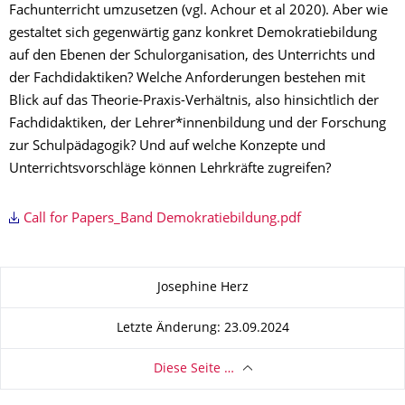
Fachunterricht umzusetzen (vgl. Achour et al 2020). Aber wie
gestaltet sich gegenwärtig ganz konkret Demokratiebildung
auf den Ebenen der Schulorganisation, des Unterrichts und
der Fachdidaktiken? Welche Anforderungen bestehen mit
Blick auf das Theorie-Praxis-Verhältnis, also hinsichtlich der
Fachdidaktiken, der Lehrer*innenbildung und der Forschung
zur Schulpädagogik? Und auf welche Konzepte und
Unterrichtsvorschläge können Lehrkräfte zugreifen?
Call for Papers_Band Demokratiebil­dung.pdf
Zu dieser Seite
Josephine Herz
Letzte Änderung: 23.09.2024
Diese Seite …