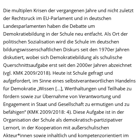
Die multiplen Krisen der vergangenen Jahre und nicht zuletzt
der Rechtsruck im EU-Parlament und in deutschen
Landesparlamenten haben die Debatte um
Demokratiebildung in der Schule neu entfacht. Als Ort der
politischen Sozialisation wird die Schule im deutschen
bildungswissenschaftlichen Diskurs seit den 1970er Jahren
diskutiert, wobei sich Demokratiebildung als schulische
Querschnittsaufgabe erst seit den 2000er Jahren abzeichnet
(vgl. KMK 2009/2018). Heute ist Schule gefragt und
aufgefordert, im Sinne eines selbstverantwortlichen Handelns
für Demokratie „Wissen […], Werthaltungen und Teilhabe zu
fördern sowie zur Übernahme von Verantwortung und
Engagement in Staat und Gesellschaft zu ermutigen und zu
befähigen“ (KMK 2009/2018: 4). Diese Aufgabe ist in der
Organisation der Schule als demokratisch-partizipativer
Lernort, in der Kooperation mit außerschulischen
Akteur*innen sowie inhaltlich und kompetenzorientiert im