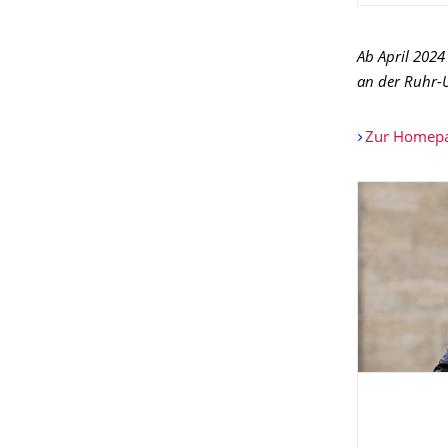
Ab April 2024
an der Ruhr-
Zur Homepag