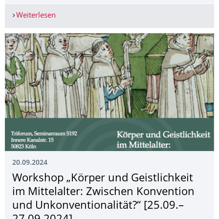
Weiterlesen
THE DIVINE BETWEEN HEAVEN & EARTH
20.09.2024
Workshop „Körper und Geistlichkeit
im Mittelalter: Zwischen Konvention
und Unkonventionalität?“ [25.09.–