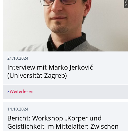
21.10.2024
Interview mit Marko Jerković
(Universität Zagreb)
Weiterlesen
Interview mit Marko Jerković (Universität Zagreb
14.10.2024
Bericht: Workshop „Körper und
Geistlichkeit im Mittelalter: Zwischen