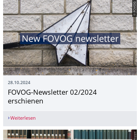
© FOVOG
28.10.2024
FOVOG-Newsletter 02/2024
erschienen
Weiterlesen
FOVOG-Newsletter 02/2024 erschienen
© R. Hoppe