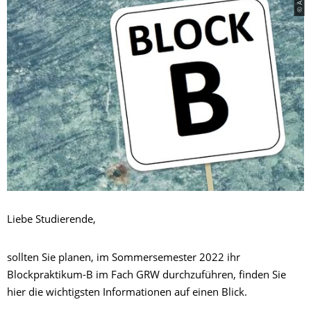
Liebe Studierende,
sollten Sie planen, im Sommersemester 2022 ihr
Blockpraktikum-B im Fach GRW durchzuführen, finden Sie
hier die wichtigsten Informationen auf einen Blick.