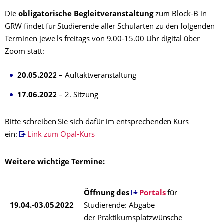
Die
obligatorische Begleitveranstaltung
zum Block-B in
GRW findet für Studierende aller Schularten zu den folgenden
Terminen jeweils freitags von 9.00-15.00 Uhr digital über
Zoom statt:
20.05.2022
– Auftaktveranstaltung
17.06.2022
– 2. Sitzung
Bitte schreiben Sie sich dafür im entsprechenden Kurs
ein:
Link zum Opal-Kurs
Weitere wichtige Termine:
Öffnung des
Portals
für
19.04.-03.05.2022
Studierende: Abgabe
der Praktikumsplatzwünsche