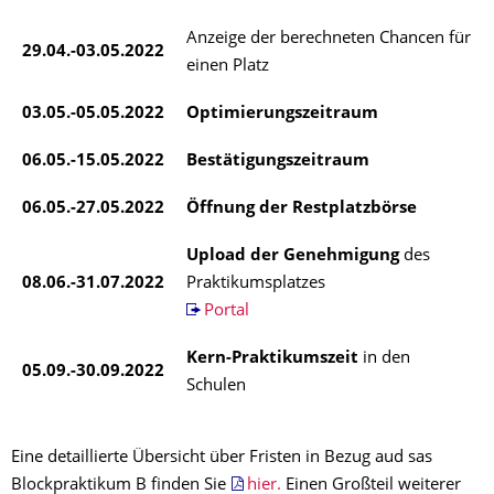
Anzeige der berechneten Chancen für
29.04.-03.05.2022
einen Platz
03.05.-05.05.2022
Optimierungszeitraum
06.05.-15.05.2022
Bestätigungszeitraum
06.05.-27.05.2022
Öffnung der Restplatzbörse
Upload der Genehmigung
des
08.06.-31.07.2022
Praktikumsplatzes
Portal
Kern-Praktikumszeit
in den
05.09.-30.09.2022
Schulen
Eine detaillierte Übersicht über Fristen in Bezug aud sas
Blockpraktikum B finden Sie
hier.
Einen Großteil weiterer