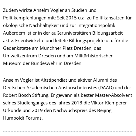
Zudem wirkte Anselm Vogler an Studien und
Politikempfehlungen mit: Seit 2015 u.a. zu Politikansätzen für
ökologische Nachhaltigkeit und zur Integrationspolitik.
Außerdem ist er in der außeruniversitären Bildungsarbeit
aktiv. Er entwickelte und leitete Bildungsprojekte u.a. für die
Gedenkstätte am Münchner Platz Dresden, das
Umweltzentrum Dresden und am Militärhistorischen
Museum der Bundeswehr in Dresden.
Anselm Vogler ist Altstipendiat und aktiver Alumni des
Deutschen Akademischen Austauschdienstes (DAAD) und der
Robert Bosch Stiftung. Er gewann als bester Master-Absolvent
seines Studienganges des Jahres 2018 die Viktor-Klemperer-
Urkunde und 2019 den Nachwuchspreis des Beijing
Humboldt Forums.