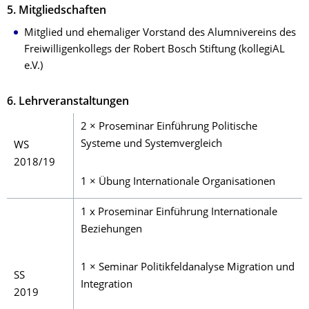
5. Mitgliedschaften
Mitglied und ehemaliger Vorstand des Alumnivereins des
Freiwilligenkollegs der Robert Bosch Stiftung (kollegiAL
e.V.)
6. Lehrveranstaltungen
2 × Proseminar Einführung Politische
Systeme und Systemvergleich
WS
2018/19
1 × Übung Internationale Organisationen
1 x Proseminar Einführung Internationale
Beziehungen
1 × Seminar Politikfeldanalyse Migration und
SS
Integration
2019