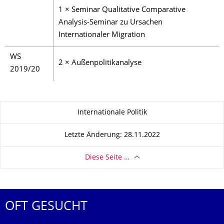
1 × Seminar Qualitative Comparative
Analysis-Seminar zu Ursachen
Internationaler Migration
WS
2 × Außenpolitikanalyse
2019/20
Zu dieser Seite
Internationale Politik
Letzte Änderung: 28.11.2022
Diese Seite …
OFT GESUCHT