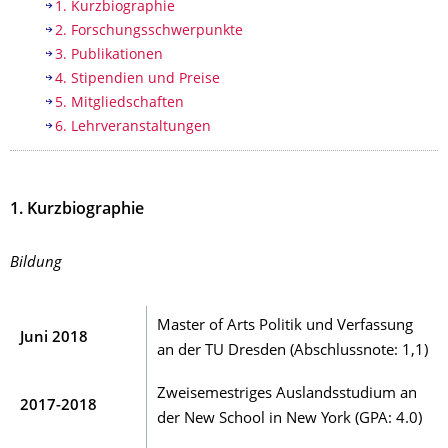
Inhaltsverzeichnis
1. Kurzbiographie
2. Forschungsschwerpunkte
3. Publikationen
4. Stipendien und Preise
5. Mitgliedschaften
6. Lehrveranstaltungen
1. Kurzbiographie
Bildung
Master of Arts Politik und Verfassung
Juni 2018
an der TU Dresden (Abschlussnote: 1,1)
Zweisemestriges Auslandsstudium an
2017-2018
der New School in New York (GPA: 4.0)