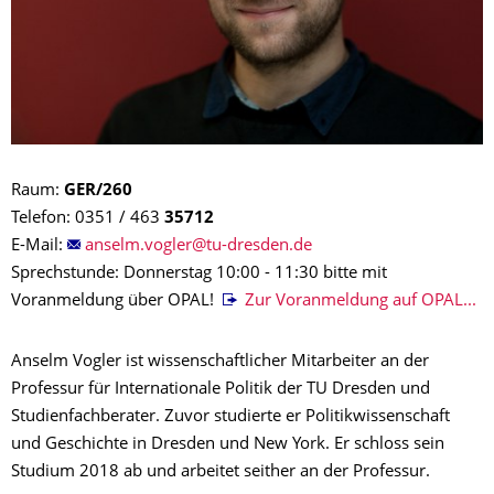
Raum:
GER/260
Telefon: 0351 / 463
35712
E-Mail:
Sprechstunde: Donnerstag 10:00 - 11:30 bitte mit
Voranmeldung über OPAL!
Zur Voranmeldung auf OPAL...
Anselm Vogler ist wissenschaftlicher Mitarbeiter an der
Professur für Internationale Politik der TU Dresden und
Studienfachberater. Zuvor studierte er Politikwissenschaft
und Geschichte in Dresden und New York. Er schloss sein
Studium 2018 ab und arbeitet seither an der Professur.