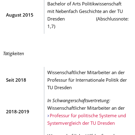
Bachelor of Arts Politikwissenschaft
mit Nebenfach Geschichte an der TU
August 2015
Dresden (Abschlussnote:
1,7)
Tätigkeiten
Wissenschaftlicher Mitarbeiter an der
Seit 2018
Professur für Internationale Politik der
TU Dresden
In Schwangerschaftsvertretung:
Wissenschaftlicher Mitarbeiter an der
2018-2019
Professur für politische Systeme und
Systemvergleich der TU Dresden