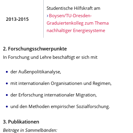
Studentische Hilfskraft am
Boysen/TU-Dresden-
2013-2015
Graduiertenkolleg zum Thema
nachhaltiger Energiesysteme
2. Forschungsschwerpunkte
In Forschung und Lehre beschäftigt er sich mit
der Außenpolitikanalyse,
mit internationalen Organisationen und Regimen,
der Erforschung internationaler Migration,
und den Methoden empirischer Sozialforschung.
3. Publikationen
Beiträge in Sammelbänden: