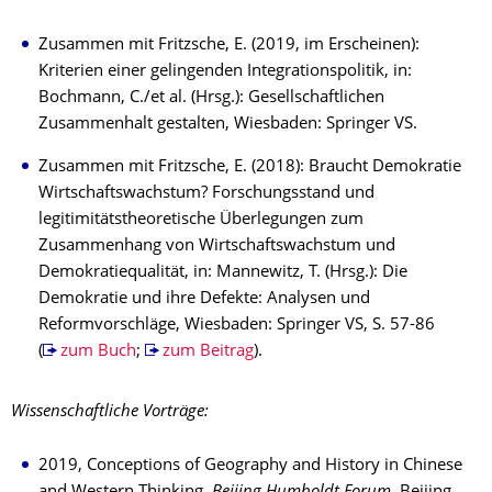
Zusammen mit Fritzsche, E. (2019, im Erscheinen):
Kriterien einer gelingenden Integrationspolitik, in:
Bochmann, C./et al. (Hrsg.): Gesellschaftlichen
Zusammenhalt gestalten, Wiesbaden: Springer VS.
Zusammen mit Fritzsche, E. (2018): Braucht Demokratie
Wirtschaftswachstum? Forschungsstand und
legitimitätstheoretische Überlegungen zum
Zusammenhang von Wirtschaftswachstum und
Demokratiequalität, in: Mannewitz, T. (Hrsg.): Die
Demokratie und ihre Defekte: Analysen und
Reformvorschläge, Wiesbaden: Springer VS, S. 57-86
(
zum Buch
;
zum Beitrag
).
Wissenschaftliche Vorträge:
2019, Conceptions of Geography and History in Chinese