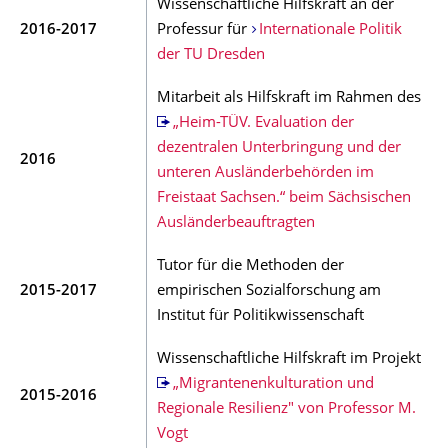
Wissenschaftliche Hilfskraft an der
2016-2017
Professur für
Internationale Politik
der TU Dresden
Mitarbeit als Hilfskraft im Rahmen des
„Heim-TÜV. Evaluation der
dezentralen Unterbringung und der
2016
unteren Ausländerbehörden im
Freistaat Sachsen.“ beim Sächsischen
Ausländerbeauftragten
Tutor für die Methoden der
2015-2017
empirischen Sozialforschung am
Institut für Politikwissenschaft
Wissenschaftliche Hilfskraft im Projekt
„Migrantenenkulturation und
2015-2016
Regionale Resilienz" von Professor M.
Vogt