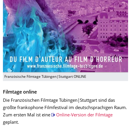
Französische Filmtage Tübingen|Stuttgart ONLINE
Filmtage online
Die Französischen Filmtage Tübingen|Stuttgart sind das
größte frankophone Filmfestival im deutschsprachigen Raum.
Zum ersten Mal ist eine
Online-Version der Filmtage
geplant.