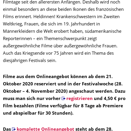
Filmtage seit den allerersten Anfängen. Deshalb wird noch
einmal besonders an diese beiden Ikonen des französischen
Films erinnert. Heldinnen! Krankenschwestern im Zweiten
Weltkrieg, Frauen, die sich im 19. Jahrhundert in
Männerkleidern die Welt erobert haben, südamerikanische
Reporterinnen – ein Themenschwerpunkt zeigt
außergewöhnliche Filme über außergewöhnliche Frauen.
Auch das Kriegsende vor 75 Jahren wird ein Thema des
diesjährigen Festivals sein.
Filme aus dem Onlineangebot können ab dem 21.
Oktober 2020 reserviert und in der Festivalwoche (28.
Oktober – 4. November 2020) angeschaut werden. Dazu
muss man sich nur vorher
registrieren
und 4,50 € pro
Film bezahlen (Filme verfügbar für 8 Tage ab Premiere
und abspielbar für 30 Stunden).
Das
komplette Onlineangebot
steht ab dem 28.