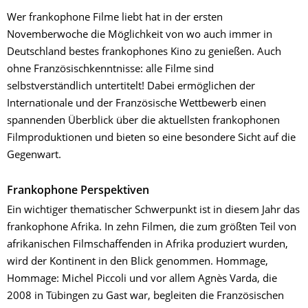
Wer frankophone Filme liebt hat in der ersten
Novemberwoche die Möglichkeit von wo auch immer in
Deutschland bestes frankophones Kino zu genießen. Auch
ohne Französischkenntnisse: alle Filme sind
selbstverständlich untertitelt! Dabei ermöglichen der
Internationale und der Französische Wettbewerb einen
spannenden Überblick über die aktuellsten frankophonen
Filmproduktionen und bieten so eine besondere Sicht auf die
Gegenwart.
Frankophone Perspektiven
Ein wichtiger thematischer Schwerpunkt ist in diesem Jahr das
frankophone Afrika. In zehn Filmen, die zum größten Teil von
afrikanischen Filmschaffenden in Afrika produziert wurden,
wird der Kontinent in den Blick genommen. Hommage,
Hommage: Michel Piccoli und vor allem Agnès Varda, die
2008 in Tübingen zu Gast war, begleiten die Französischen