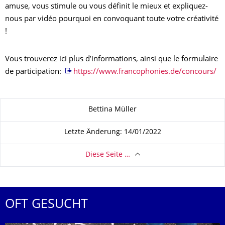
amuse, vous stimule ou vous définit le mieux et expliquez-
nous par vidéo pourquoi en convoquant toute votre créativité
!
Vous trouverez ici plus d’informations, ainsi que le formulaire
de participation:
https://www.francophonies.de/concours/
Zu dieser Seite
Bettina Müller
Letzte Änderung: 14/01/2022
Diese Seite …
OFT GESUCHT