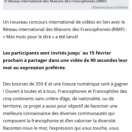
© Réseau international des Maisons des Francophonies (RIMF)
Datenschutzrichtlinie
Un nouveau concours international de vidéos en lien avec le
Réseau international des Maisons des Francophonies (RIMF) :
« Mes mots pour le dire » a été lancé!
Les participants sont invités jusqu´au 15 février
prochain à partager dans une vidéo de 90 secondes leur
mot ou expression préférée.
Des bourses de 350 € et une liseuse numérique sont à gagner
! Ouvert à toutes et à tous, Francophones et Francophiles des
cinq continents sans critère d’âge, de nationalité, ou de
territoire, ce projet a aussi pour objectif de favoriser une
meilleure connaissance des diverses communautés qui
composent la francophonie et d’en valoriser la diversité.
Racontez-nous le mot, l'expression qui vous touche, vous