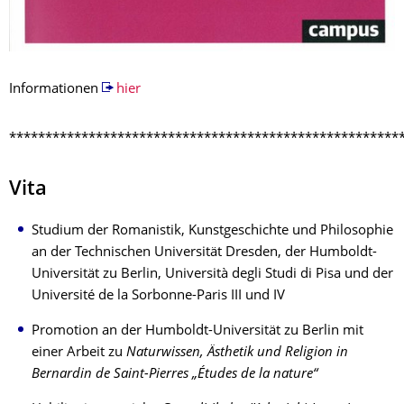
Informationen
hier
******************************************************
Vita
Studium der Romanistik, Kunstgeschichte und Philosophie
an der Technischen Universität Dresden, der Humboldt-
Universität zu Berlin, Università degli Studi di Pisa und der
Université de la Sorbonne-Paris III und IV
Promotion an der Humboldt-Universität zu Berlin mit
einer Arbeit zu
Naturwissen, Ästhetik und Religion in
Bernardin de Saint-Pierres „Études de la nature“