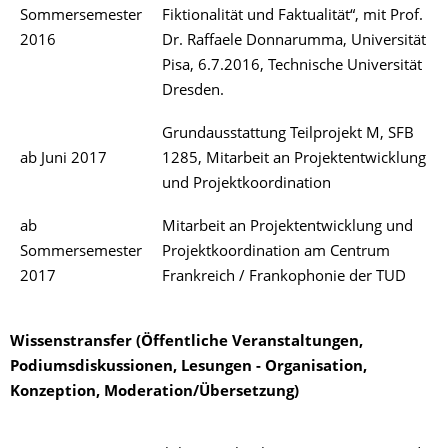
Sommersemester
Fiktionalität und Faktualität“, mit Prof.
2016
Dr. Raffaele Donnarumma, Universität
Pisa, 6.7.2016, Technische Universität
Dresden.
Grundausstattung Teilprojekt M, SFB
ab Juni 2017
1285, Mitarbeit an Projektentwicklung
und Projektkoordination
ab
Mitarbeit an Projektentwicklung und
Sommersemester
Projektkoordination am Centrum
2017
Frankreich / Frankophonie der TUD
Wissenstransfer (Öffentliche Veranstaltungen,
Podiumsdiskussionen, Lesungen - Organisation,
Konzeption, Moderation/Übersetzung)