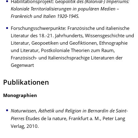
Habilitationsprojekt:
Geopolitik des (Kolonial-) Imperiums:
Koloniale Territorialisierungen in populären Medien –
Frankreich und Italien 1920-1945.
Forschungsschwerpunkte: Französische und italienische
Literatur des 18.-21. Jahrhunderts, Wissensgeschichte und
Literatur, Geopoetiken und Geofiktionen, Ethnographie
und Literatur, Postkoloniale Theorien zum Raum,
Französisch- und Italienischsprachige Literaturen der
Gegenwart
Publikationen
Monographien
Naturwissen, Ästhetik und Religion in Bernardin de Saint-
Pierres
Études de la nature, Frankfurt a. M., Peter Lang
Verlag, 2010.