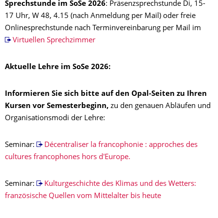
Sprechstunde im SoSe 2026
: Präsenzsprechstunde Di, 15-
17 Uhr, W 48, 4.15 (nach Anmeldung per Mail) oder freie
Onlinesprechstunde nach Terminvereinbarung per Mail im
Virtuellen Sprechzimmer
Aktuelle Lehre im SoSe 2026:
Informieren Sie sich bitte auf den Opal-Seiten zu Ihren
Kursen vor Semesterbeginn,
zu den genauen Abläufen und
Organisationsmodi der Lehre:
Seminar:
Décentraliser la francophonie : approches des
cultures francophones hors d'Europe.
Seminar:
Kulturgeschichte des Klimas und des Wetters:
französische Quellen vom Mittelalter bis heute