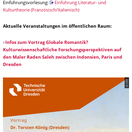
Einführungsvorlesung:
Einführung Literatur- und
Kulturtheorie (Französisch/Italienisch)
Aktuelle Veranstaltungen im öffentlichen Raum:
Infos zum Vortrag Globale Romantik?
Kulturwissenschaftliche Forschungsperspektiven auf
den Maler Raden Saleh zwischen Indonsien, Paris und
Dresden
© CFF