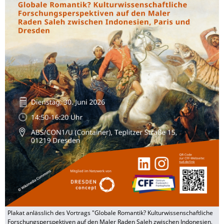
Plakat anlässlich des Vortrags "Globale Romantik? Kulturwissenschaftliche
Forschungsperspektiven auf den Maler Raden Saleh zwischen Indonesien,