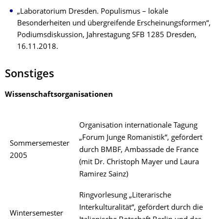
„Laboratorium Dresden. Populismus – lokale
Besonderheiten und übergreifende Erscheinungsformen“,
Podiumsdiskussion, Jahrestagung SFB 1285 Dresden,
16.11.2018.
Sonstiges
Wissenschaftsorganisationen
Organisation internationale Tagung
„Forum Junge Romanistik“, gefördert
Sommersemester
durch BMBF, Ambassade de France
2005
(mit Dr. Christoph Mayer und Laura
Ramirez Sainz)
Ringvorlesung „Literarische
Interkulturalität“, gefördert durch die
Wintersemester