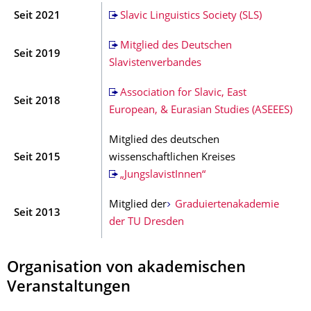
Seit 2021
Slavic Linguistics Society (SLS)
Mitglied des Deutschen
Seit 2019
Slavistenverbandes
Association for Slavic, East
Seit 2018
European, & Eurasian Studies (ASEEES)
Mitglied des deutschen
Seit 2015
wissenschaftlichen Kreises
„JungslavistInnen“
Mitglied der
Graduiertenakademie
Seit 2013
der TU Dresden
Organisation von akademischen
Veranstaltungen