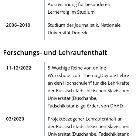
Auszeichnung für besonderen
Lernerfolg im Studium
2006–2010
Studium der Journalistik, Nationale
Universität Donezk
Forschungs- und Lehraufenthalt
11-12/2022
5-Wochige Reihe von online-
Workshops zum Thema „Digitale Lehre
an den Hochschulen“ für die Lehrkräfte
der Russisch-Tadschikischen Slavischen
Universität (Duschanbe,
Tadschikistan); gefördert von DAAD
03/2020
Projektbezogener Lehraufenthalt an
der Russisch-Tadschikischen Slavischen
Universität (Duschanbe, Tadschikistan);