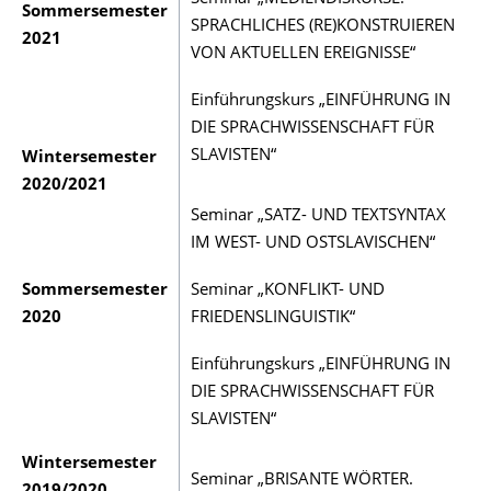
Sommersemester
SPRACHLICHES (RE)KONSTRUIEREN
2021
VON AKTUELLEN EREIGNISSE“
Einführungskurs „EINFÜHRUNG IN
DIE SPRACHWISSENSCHAFT FÜR
SLAVISTEN“
Wintersemester
2020/2021
Seminar „SATZ- UND TEXTSYNTAX
IM WEST- UND OSTSLAVISCHEN“
Sommersemester
Seminar „KONFLIKT- UND
2020
FRIEDENSLINGUISTIK“
Einführungskurs „EINFÜHRUNG IN
DIE SPRACHWISSENSCHAFT FÜR
SLAVISTEN“
Wintersemester
Seminar „BRISANTE WÖRTER.