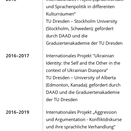
und Sprachenpolitik in differenten
Kulturräumen“
TU Dresden – Stockholm University
(Stockholm, Schweden); gefördert
durch DAAD und die
Graduiertenakademie der TU Dresden
2016–2017
Internationales Projekt "Ukrainian
Identity: the Self and the Other in the
context of Ukrainian Diaspora“
TU Dresden – University of Alberta
(Edmonton, Kanada); gefördert durch
DAAD und die Graduiertenakademie
der TU Dresden
2016–2019
Internationales Projekt „Aggression
und Argumentation - Konfliktdiskurse
und ihre sprachliche Verhandlung"