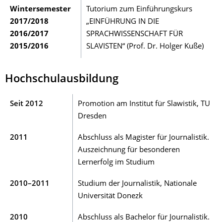
Wintersemester
Tutorium zum Einführungskurs
2017/2018
„EINFÜHRUNG IN DIE
2016/2017
SPRACHWISSENSCHAFT FÜR
2015/2016
SLAVISTEN“ (Prof. Dr. Holger Kuße)
Hochschulausbildung
Seit 2012
Promotion am Institut für Slawistik, TU
Dresden
2011
Abschluss als Magister für Journalistik.
Auszeichnung für besonderen
Lernerfolg im Studium
2010–2011
Studium der Journalistik, Nationale
Universität Donezk
2010
Abschluss als Bachelor für Journalistik.