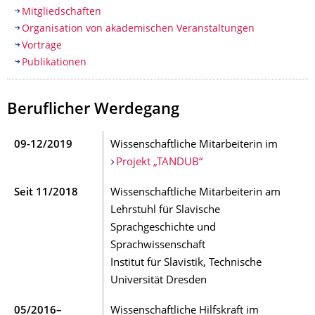
Mitgliedschaften
Organisation von akademischen Veranstaltungen
Vorträge
Publikationen
Beruflicher Werdegang
09-12/2019
Wissenschaftliche Mitarbeiterin im
Projekt „TANDUB“
Seit 11/2018
Wissenschaftliche Mitarbeiterin am
Lehrstuhl für Slavische
Sprachgeschichte und
Sprachwissenschaft
Institut für Slavistik, Technische
Universität Dresden
05/2016–
Wissenschaftliche Hilfskraft im