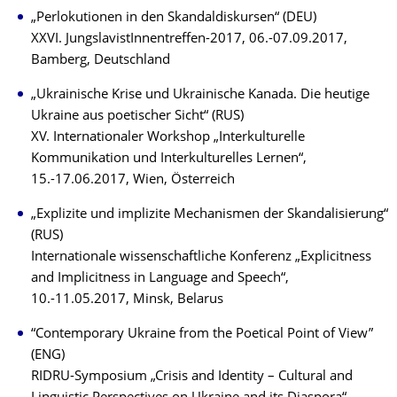
„Perlokutionen in den Skandaldiskursen“ (DEU)
XXVI. JungslavistInnentreffen-2017, 06.-07.09.2017,
Bamberg, Deutschland
„Ukrainische Krise und Ukrainische Kanada. Die heutige
Ukraine aus poetischer Sicht“ (RUS)
XV. Internationaler Workshop „Interkulturelle
Kommunikation und Interkulturelles Lernen“,
15.-17.06.2017, Wien, Österreich
„Explizite und implizite Mechanismen der Skandalisierung“
(RUS)
Internationale wissenschaftliche Konferenz „Explicitness
and Implicitness in Language and Speech“,
10.-11.05.2017, Minsk, Belarus
“Contemporary Ukraine from the Poetical Point of View”
(ENG)
RIDRU-Symposium „Crisis and Identity – Cultural and