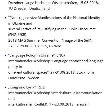
Dresdner Lange Nacht der Wissenschaften, 15.06.2018,
TU Dresden, Deutschland
"(Non-)aggressive Manifestations of the National Identity
in Ukraine and
several Tactics of its Justifying in the Public Discourse“
(ENG, UKR)
2018 MAG Summer Convention “Image of the Self”,
27.06.-29.06.2018, Lviv, Ukraine
“Language Policy in Ukraine” (ENG)
Internationaler Workshop ”Language contact and language
policy in
different cultural spaces”, 27-31.08.2018, Stockholm
University, Sweden
„Krieg und Lyrik" (RUS)
Internationaler Workshop “Interkulturelle Kommunikation
und
interkultureller Konflikt”, 17-23.09.2018, Jerewan,