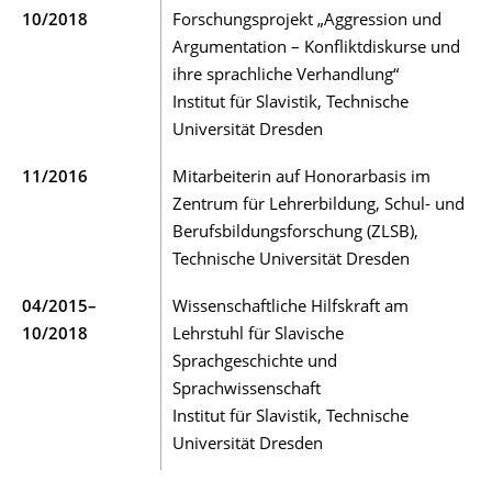
10/2018
Forschungsprojekt „Aggression und
Argumentation – Konfliktdiskurse und
ihre sprachliche Verhandlung“
Institut für Slavistik, Technische
Universität Dresden
11/2016
Mitarbeiterin auf Honorarbasis im
Zentrum für Lehrerbildung, Schul- und
Berufsbildungsforschung (ZLSB),
Technische Universität Dresden
04/2015–
Wissenschaftliche Hilfskraft am
10/2018
Lehrstuhl für Slavische
Sprachgeschichte und
Sprachwissenschaft
Institut für Slavistik, Technische
Universität Dresden