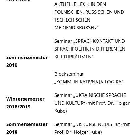
2019/2020
AKTUELLE LEXIK IN DEN
POLNISCHEN, RUSSISCHEN UND
TSCHECHISCHEN
MEDIENDISKURSEN“
Seminar „SPRACHKONTAKT UND
SPRACHPOLITIK IN DIFFERENTEN
KULTURRÄUMEN“
Sommersemester
2019
Blockseminar
„KOMMUNIKATIVNAJA LOGIKA“
Seminar „UKRAINISCHE SPRACHE
Wintersemester
UND KULTUR“ (mit Prof. Dr. Holger
2018/2019
Kuße)
Sommersemester
Seminar „DISKURSLINGUISTIK“ (mit
2018
Prof. Dr. Holger Kuße)