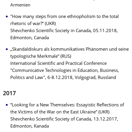
Armenien
"How many steps from one ethnopholism to the total
rhetoric of war?“ (UKR)
Shevchenko Scientific Society in Canada, 05.11.2018,
Edmonton, Canada
„Skandaldiskurs als kommunikatives Phänomen und seine
typologische Merkmale” (RUS)
International Scientific and Practical Conference
"Communicative Technologies in Education, Business,
Politics and Law", 6-8.12.2018, Volgograd, Russland
2017
“Looking for a New Themselves: Essayistic Reflections of
the Victims of the War on the East Ukraine” (UKR)
Shevchenko Scientific Society of Canada, 13.12.2017,
Edmonton, Kanada