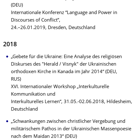
(DEU)
Internationale Konferenz “Language and Power in
Discourses of Conflict”,
24.–26.01.2019, Dresden, Deutschland
2018
„Gebete für die Ukraine: Eine Analyse des religiösen
Diskurses des "Herald / Visnyk" der Ukrainischen
orthodoxen Kirche in Kanada im Jahr 2014“ (DEU,
RUS)
XVI. Internationaler Workshop „Interkulturelle
Kommunikation und
Interkulturelles Lernen“, 31.05.-02.06.2018, Hildesheim,
Deutschland
„Schwankungen zwischen christlicher Vergebung und
militärischem Pathos in der Ukrainischen Massenpoesie
nach dem Maidan 2013“ (DEU)