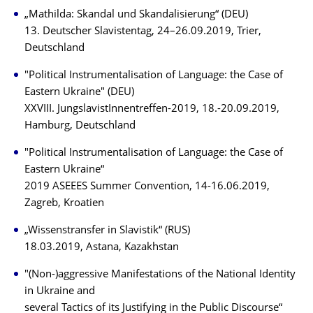
„Mathilda: Skandal und Skandalisierung“ (DEU)
13. Deutscher Slavistentag, 24–26.09.2019, Trier,
Deutschland
"Political Instrumentalisation of Language: the Case of
Eastern Ukraine" (DEU)
XXVIII. JungslavistInnentreffen-2019, 18.-20.09.2019,
Hamburg, Deutschland
"Political Instrumentalisation of Language: the Case of
Eastern Ukraine“
2019 ASEEES Summer Convention, 14-16.06.2019,
Zagreb, Kroatien
„Wissenstransfer in Slavistik“ (RUS)
18.03.2019, Astana, Kazakhstan
"(Non-)aggressive Manifestations of the National Identity
in Ukraine and
several Tactics of its Justifying in the Public Discourse“