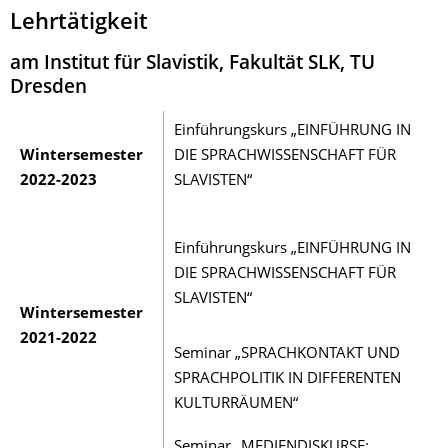
Lehrtätigkeit
am Institut für Slavistik, Fakultät SLK, TU
Dresden
Einführungskurs „EINFÜHRUNG IN
Wintersemester
DIE SPRACHWISSENSCHAFT FÜR
2022-2023
SLAVISTEN“
Einführungskurs „EINFÜHRUNG IN
DIE SPRACHWISSENSCHAFT FÜR
SLAVISTEN“
Wintersemester
2021-2022
Seminar „SPRACHKONTAKT UND
SPRACHPOLITIK IN DIFFERENTEN
KULTURRÄUMEN“
Seminar „MEDIENDISKURSE: