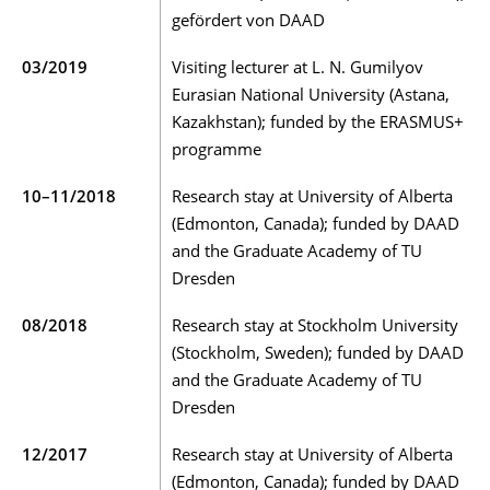
gefördert von DAAD
03/2019
Visiting lecturer at L. N. Gumilyov
Eurasian National University (Astana,
Kazakhstan); funded by the ERASMUS+
programme
10–11/2018
Research stay at University of Alberta
(Edmonton, Canada); funded by DAAD
and the Graduate Academy of TU
Dresden
08/2018
Research stay at Stockholm University
(Stockholm, Sweden); funded by DAAD
and the Graduate Academy of TU
Dresden
12/2017
Research stay at University of Alberta
(Edmonton, Canada); funded by DAAD