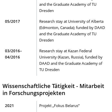
and the Graduate Academy of TU
Dresden
05/2017
Research stay at University of Alberta
(Edmonton, Canada); funded by DAAD
and the Graduate Academy of TU
Dresden
03/2016–
Research stay at Kazan Federal
04/2016
University (Kazan, Russia), funded by
DAAD and the Graduate Academy of
TU Dresden
Wissenschaftliche Tätigkeit - Mitarbeit
in Forschungsprojekten
2021
Projekt „Fokus Belarus“