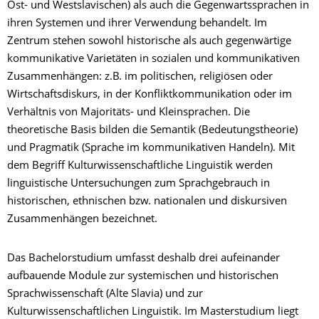
Ost- und Westslavischen) als auch die Gegenwartssprachen in
ihren Systemen und ihrer Verwendung behandelt. Im
Zentrum stehen sowohl historische als auch gegenwärtige
kommunikative Varietäten in sozialen und kommunikativen
Zusammenhängen: z.B. im politischen, religiösen oder
Wirtschaftsdiskurs, in der Konfliktkommunikation oder im
Verhältnis von Majoritäts- und Kleinsprachen. Die
theoretische Basis bilden die Semantik (Bedeutungstheorie)
und Pragmatik (Sprache im kommunikativen Handeln). Mit
dem Begriff Kulturwissenschaftliche Linguistik werden
linguistische Untersuchungen zum Sprachgebrauch in
historischen, ethnischen bzw. nationalen und diskursiven
Zusammenhängen bezeichnet.
Das Bachelorstudium umfasst deshalb drei aufeinander
aufbauende Module zur systemischen und historischen
Sprachwissenschaft (Alte Slavia) und zur
Kulturwissenschaftlichen Linguistik. Im Masterstudium liegt