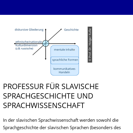
© Prof. Dr. Holger Kuße
PROFESSUR FÜR SLAVISCHE
SPRACHGESCHICH­TE UND
SPRACHWISSEN­SCHAFT
In der slavischen Sprachwissenschaft werden sowohl die
Sprachgeschichte der slavischen Sprachen (besonders des