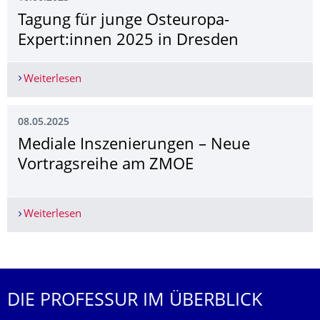
Tagung für junge Osteuropa-
Expert:innen 2025 in Dresden
Weiterlesen
Tagung für junge Osteuropa-Expert:innen 2025 
08.05.2025
Mediale Inszenierungen – Neue
Vortragsreihe am ZMOE
Weiterlesen
Mediale Inszenierungen – Neue Vortragsreihe 
Weitere News
DIE PROFESSUR IM ÜBERBLICK