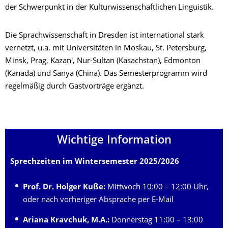
der Schwerpunkt in der Kulturwissenschaftlichen Linguistik.
Die Sprachwissenschaft in Dresden ist international stark
vernetzt, u.a. mit Universitäten in Moskau, St. Petersburg,
Minsk, Prag, Kazan', Nur-Sultan (Kasachstan), Edmonton
(Kanada) und Sanya (China). Das Semesterprogramm wird
regelmäßig durch Gastvorträge ergänzt.
Wichtige Information
Sprechzeiten im Wintersemester 2025/2026
Prof. Dr. Holger Kuße:
Mittwoch 10:00 – 12:00 Uhr,
oder nach vorheriger Absprache per E-Mail
Ariana Kravchuk,
M.A.:
Donnerstag 11:00 – 13:00