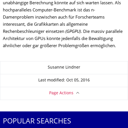
unabhängige Berechnung könnte auf sich warten lassen. Als
hochparalleles Computer-Benchmark ist das n-
Damenproblem inzwischen auch für Forscherteams
interessant, die Grafikkarten als allgemeine
Rechenbeschleuniger einsetzen
(GPGPU)
. Die massiv parallele
Architektur von GPUs könnte jedenfalls die Bewältigung
ähnlicher oder gar größerer Problemgrößen ermöglichen.
About this page
Susanne Lindner
Last modified: Oct 05, 2016
Page Actions
POPULAR SEARCHES