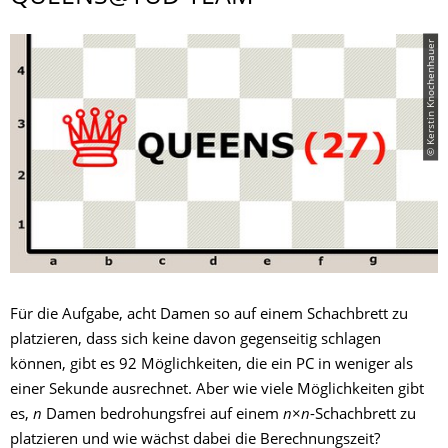
© Kerstin Knochenhauer
Für die Aufgabe, acht Damen so auf einem Schachbrett zu
platzieren, dass sich keine davon gegenseitig schlagen
können, gibt es 92 Möglichkeiten, die ein PC in weniger als
einer Sekunde ausrechnet. Aber wie viele Möglichkeiten gibt
es,
n
Damen bedrohungsfrei auf einem
n
×
n
-Schachbrett zu
platzieren und wie wächst dabei die Berechnungszeit?