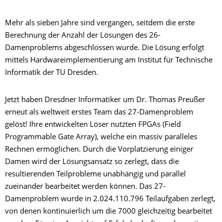
Mehr als sieben Jahre sind vergangen, seitdem die erste
Berechnung der Anzahl der Lösungen des 26-
Damenproblems abgeschlossen wurde. Die Lösung erfolgt
mittels Hardwareimplementierung am Institut für Technische
Informatik der TU Dresden.
Jetzt haben Dresdner Informatiker um Dr. Thomas Preußer
erneut als weltweit erstes Team das 27-Damenproblem
gelöst! Ihre entwickelten Löser nutzten FPGAs (Field
Programmable Gate Array), welche ein massiv paralleles
Rechnen ermöglichen. Durch die Vorplatzierung einiger
Damen wird der Lösungsansatz so zerlegt, dass die
resultierenden Teilprobleme unabhängig und parallel
zueinander bearbeitet werden können. Das 27-
Damenproblem wurde in 2.024.110.796 Teilaufgaben zerlegt,
von denen kontinuierlich um die 7000 gleichzeitig bearbeitet