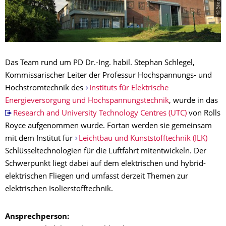
Das Team rund um PD Dr.-Ing. habil. Stephan Schlegel,
Kommissarischer Leiter der Professur Hochspannungs- und
Hochstromtechnik des
Instituts für Elektrische
Energieversorgung und Hochspannungstechnik
, wurde in das
Research and University Technology Centres (UTC)
von Rolls
Royce aufgenommen wurde. Fortan werden sie gemeinsam
mit dem Institut für
Leichtbau und Kunststofftechnik (ILK)
Schlüsseltechnologien für die Luftfahrt mitentwickeln. Der
Schwerpunkt liegt dabei auf dem elektrischen und hybrid-
elektrischen Fliegen und umfasst derzeit Themen zur
elektrischen Isolierstofftechnik.
Ansprechperson: