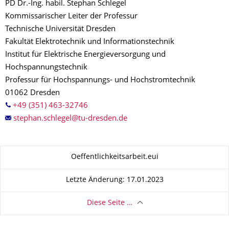
PD Dr.-Ing. habil. Stephan Schlegel
Kommissarischer Leiter der Professur
Technische Universität Dresden
Fakultät Elektrotechnik und Informationstechnik
Institut für Elektrische Energieversorgung und
Hochspannungstechnik
Professur für Hochspannungs- und Hochstromtechnik
01062 Dresden
+49 (351) 463-32746
Zu dieser Seite
Oeffentlichkeitsarbeit.eui
Letzte Änderung: 17.01.2023
Diese Seite …