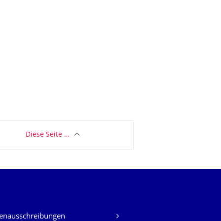
Diese Seite …
lenausschreibungen