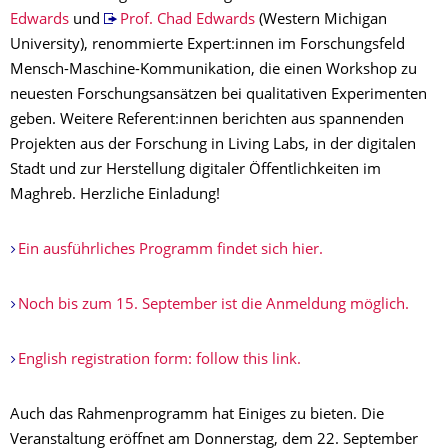
Edwards
und
Prof. Chad Edwards
(Western Michigan
University), renommierte Expert:innen im Forschungsfeld
Mensch-Maschine-Kommunikation, die einen Workshop zu
neuesten Forschungsansätzen bei qualitativen Experimenten
geben. Weitere Referent:innen berichten aus spannenden
Projekten aus der Forschung in Living Labs, in der digitalen
Stadt und zur Herstellung digitaler Öffentlichkeiten im
Maghreb. Herzliche Einladung!
Ein ausführliches Programm findet sich hier.
Noch bis zum 15. September ist die Anmeldung möglich.
English registration form: follow this link.
Auch das Rahmenprogramm hat Einiges zu bieten. Die
Veranstaltung eröffnet am Donnerstag, dem 22. September