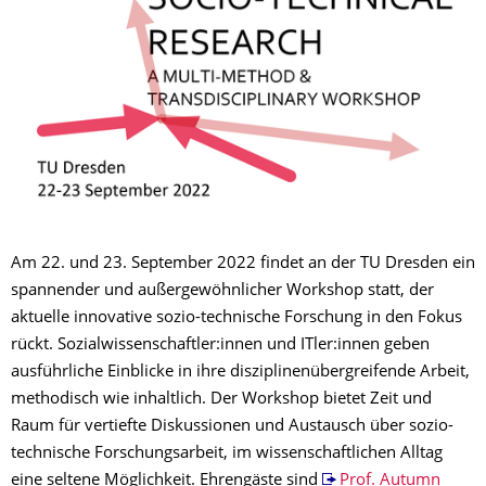
Am 22. und 23. September 2022 findet an der TU Dresden ein
spannender und außergewöhnlicher Workshop statt, der
aktuelle innovative sozio-technische Forschung in den Fokus
rückt. Sozialwissenschaftler:innen und ITler:innen geben
ausführliche Einblicke in ihre disziplinenübergreifende Arbeit,
methodisch wie inhaltlich. Der Workshop bietet Zeit und
Raum für vertiefte Diskussionen und Austausch über sozio-
technische Forschungsarbeit, im wissenschaftlichen Alltag
eine seltene Möglichkeit. Ehrengäste sind
Prof. Autumn