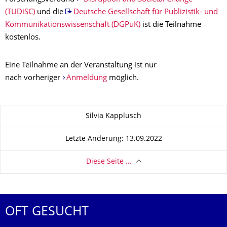
(TUDiSC)
und die
Deutsche Gesellschaft für Publizistik- und
Kommunikationswissenschaft (DGPuK)
ist die Teilnahme
kostenlos.
Eine Teilnahme an der Veranstaltung ist nur
nach vorheriger
Anmeldung
möglich.
Zu dieser Seite
Silvia Kapplusch
Letzte Änderung: 13.09.2022
Diese Seite …
OFT GESUCHT