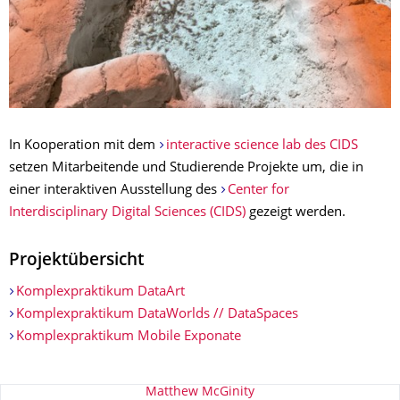
In Kooperation mit dem
interactive science lab des CIDS
setzen Mitarbeitende und Studierende Projekte um, die in
einer interaktiven Ausstellung des
Center for
Interdisciplinary Digital Sciences (CIDS)
gezeigt werden.
Projektübersicht
Komplexpraktikum DataArt
Komplexpraktikum DataWorlds // DataSpaces
Komplexpraktikum Mobile Exponate
Zu dieser Seite
Matthew McGinity