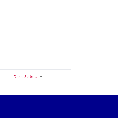
Diese Seite …