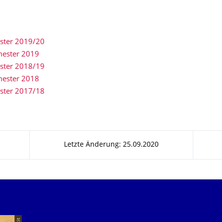
ster 2019/20
ester 2019
ster 2018/19
ester 2018
ster 2017/18
Letzte Änderung: 25.09.2020
Unsere Dienste