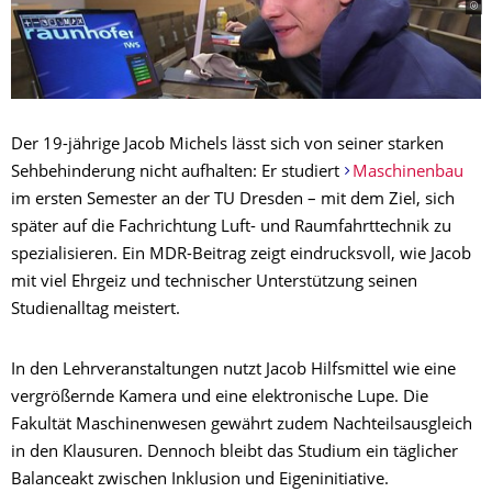
Der 19-jährige Jacob Michels lässt sich von seiner starken
Sehbehinderung nicht aufhalten: Er studiert
Maschinenbau
im ersten Semester an der TU Dresden – mit dem Ziel, sich
später auf die Fachrichtung Luft- und Raumfahrttechnik zu
spezialisieren. Ein MDR-Beitrag zeigt eindrucksvoll, wie Jacob
mit viel Ehrgeiz und technischer Unterstützung seinen
Studienalltag meistert.
In den Lehrveranstaltungen nutzt Jacob Hilfsmittel wie eine
vergrößernde Kamera und eine elektronische Lupe. Die
Fakultät Maschinenwesen gewährt zudem Nachteilsausgleich
in den Klausuren. Dennoch bleibt das Studium ein täglicher
Balanceakt zwischen Inklusion und Eigeninitiative.