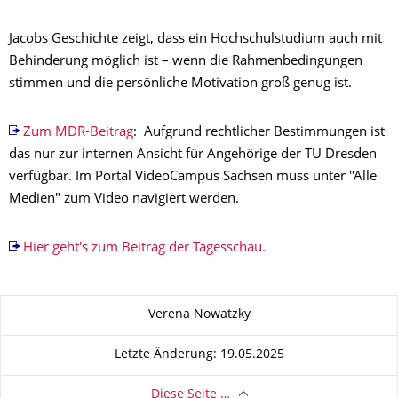
Jacobs Geschichte zeigt, dass ein Hochschulstudium auch mit
Behinderung möglich ist – wenn die Rahmenbedingungen
stimmen und die persönliche Motivation groß genug ist.
Zum MDR-Beitrag
: Aufgrund rechtlicher Bestimmungen ist
das nur zur internen Ansicht für Angehörige der TU Dresden
verfügbar. Im Portal VideoCampus Sachsen muss unter "Alle
Medien" zum Video navigiert werden.
Hier geht's zum Beitrag der Tagesschau.
Zu dieser Seite
Verena Nowatzky
Letzte Änderung: 19.05.2025
Diese Seite …