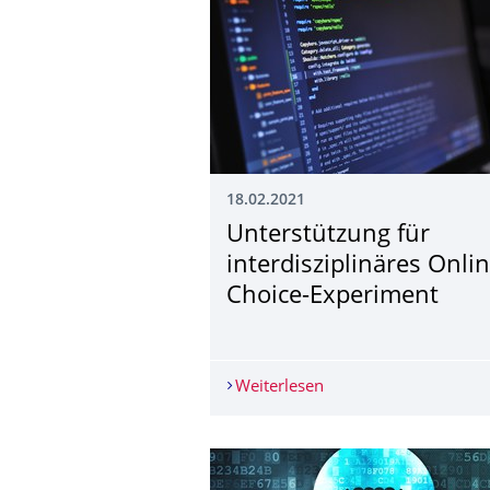
18.02.2021
Unterstützung für
interdisziplinäres Onli
Choice-Experiment
Weiterlesen
Unterstützung für int