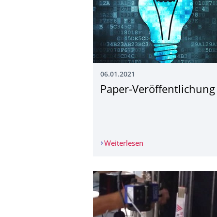
06.01.2021
Paper-Veröffentlichung
Weiterlesen
Paper-Veröffentlichun