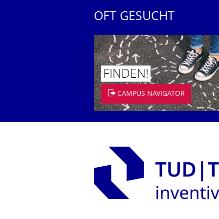
OFT GESUCHT
FINDEN!
CAMPUS NAVIGATOR