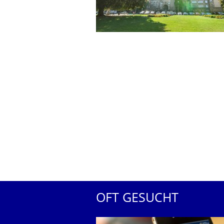
OFT GESUCHT