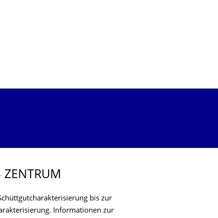
S ZENTRUM
chüttgutcharakterisierung bis zur
rakterisierung. Informationen zur