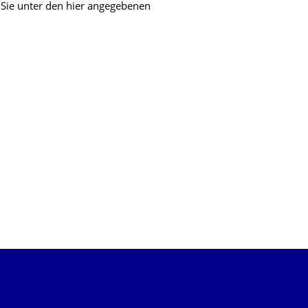
 Sie unter den hier angegebenen