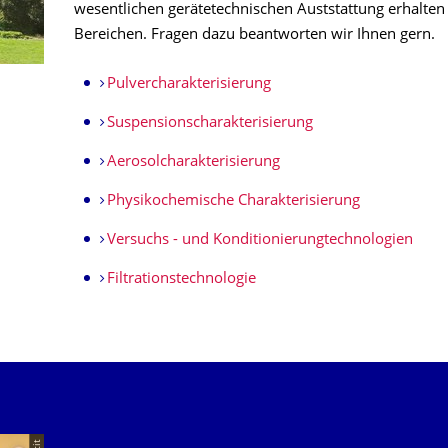
wesentlichen gerätetechnischen Auststattung erhalten
Bereichen. Fragen dazu beantworten wir Ihnen gern.
Pulvercharakterisierung
Suspensionscharakterisierung
Aerosolcharakterisierung
Physikochemische Charakterisierung
Versuchs - und Konditionierungtechnologien
Filtrationstechnologie
Unsere Dienste