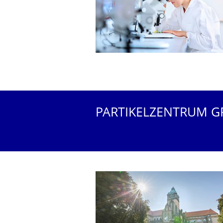
PARTIKELZENTRUM G