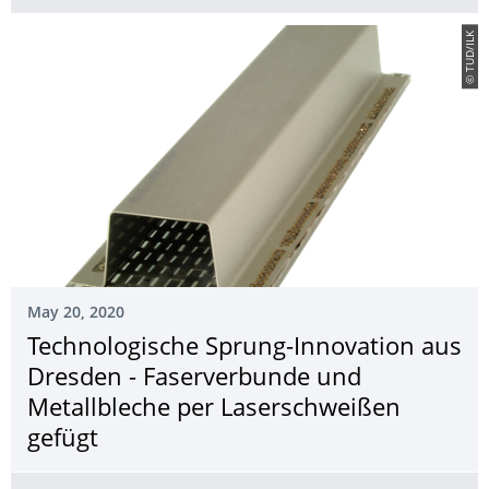
© TUD/ILK
May 20, 2020
Technologische Sprung-Innovation aus
Dresden - Faserverbunde und
Metallbleche per Laserschweißen
gefügt