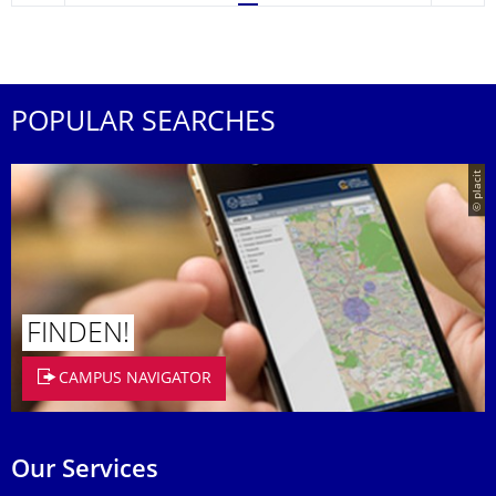
POPULAR SEARCHES
© placit
FINDEN!
CAMPUS NAVIGATOR
Our Services