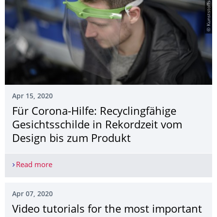
© Kunststoffschmiede e.V.
Apr 15, 2020
Für Corona-Hilfe: Recyclingfähige
Gesichtsschilde in Rekordzeit vom
Design bis zum Produkt
Read more
Für Corona-Hilfe: Recyclingfähige Gesichtsschild
Apr 07, 2020
Video tutorials for the most important