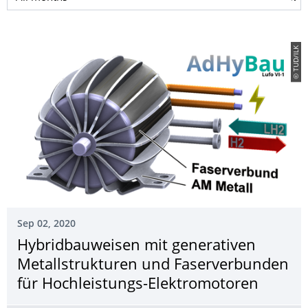
© TUD/ILK
Sep 02, 2020
Hybridbauweisen mit generativen
Metallstrukturen und Faserverbunden
für Hochleistungs-Elektromotoren