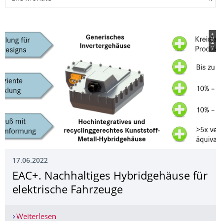
© EAC+
17.06.2022
EAC+. Nachhaltiges Hybridgehäuse für
elektrische Fahrzeuge
Weiterlesen
EAC+. Nachhaltiges Hybridgehäuse für elektrisc