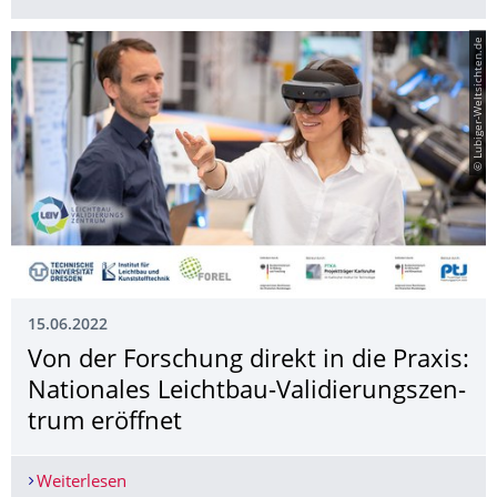
© Lubiger-Weltsichten.de
15.06.2022
Von der Forschung direkt in die Praxis:
Nationales Leichtbau-Validierungszen­
trum eröffnet
Weiterlesen
Von der Forschung direkt in die Praxis: Nationa