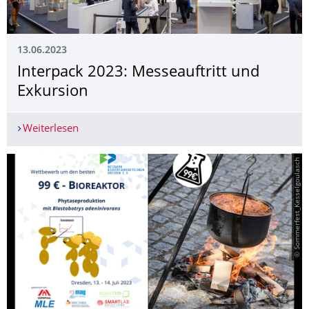
13.06.2023
Interpack 2023: Messeauftritt und
Exkursion
Weiterlesen
Interpack 2023: Messeauftritt und Exkursion
© Sommerfest_Kesselgoulasch