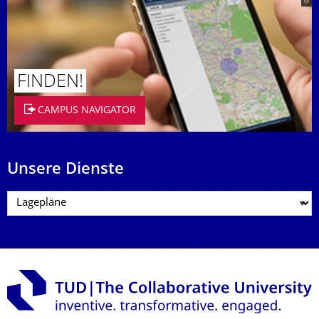
FINDEN!
CAMPUS NAVIGATOR
Unsere Dienste