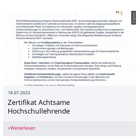
© Jaros
18.07.2023
Zertifikat Achtsame
Hochschullehrende
Weiterlesen
Zertifikat Achtsame Hochschullehrende