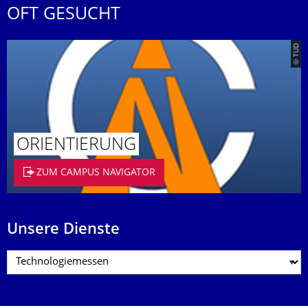
OFT GESUCHT
© TUD
ORIENTIERUNG
ZUM CAMPUS NAVIGATOR
Unsere Dienste