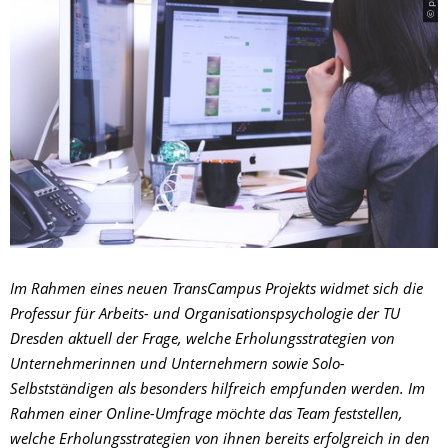
Im Rahmen eines neuen TransCampus Projekts widmet sich die
Professur für Arbeits- und Organisationspsychologie der TU
Dresden aktuell der Frage, welche Erholungsstrategien von
Unternehmerinnen und Unternehmern sowie Solo-
Selbstständigen als besonders hilfreich empfunden werden. Im
Rahmen einer Online-Umfrage möchte das Team feststellen,
welche Erholungsstrategien von ihnen bereits erfolgreich in den