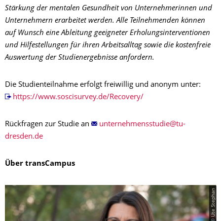
Stärkung der mentalen Gesundheit von Unternehmerinnen und
Unternehmern erarbeitet werden. Alle Teilnehmenden können
auf Wunsch eine Ableitung geeigneter Erholungsinterventionen
und Hilfestellungen für ihren Arbeitsalltag sowie die kostenfreie
Auswertung der Studienergebnisse anfordern.
Die Studienteilnahme erfolgt freiwillig und anonym unter:
https://www.soscisurvey.de/Recovery/
Rückfragen zur Studie an
Über transCampus
© Ute Stephan