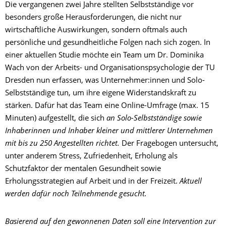
Die vergangenen zwei Jahre stellten Selbstständige vor
besonders große Herausforderungen, die nicht nur
wirtschaftliche Auswirkungen, sondern oftmals auch
persönliche und gesundheitliche Folgen nach sich zogen. In
einer aktuellen Studie möchte ein Team um Dr. Dominika
Wach von der Arbeits- und Organisationspsychologie der TU
Dresden nun erfassen, was Unternehmer:innen und Solo-
Selbstständige tun, um ihre eigene Widerstandskraft zu
stärken. Dafür hat das Team eine Online-Umfrage (max. 15
Minuten) aufgestellt, die sich
an
Solo-Selbstständige sowie
Inhaberinnen und Inhaber kleiner und mittlerer Unternehmen
mit bis zu 250 Angestellten richtet.
Der Fragebogen untersucht,
unter anderem Stress, Zufriedenheit, Erholung als
Schutzfaktor der mentalen Gesundheit sowie
Erholungsstrategien auf Arbeit und in der Freizeit.
Aktuell
werden dafür noch Teilnehmende gesucht.
Basierend auf den gewonnenen Daten soll eine Intervention zur