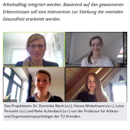
Arbeitsalltag integriert werden. Basierend auf den gewonnenen
Erkenntnissen soll eine Intervention zur Stärkung der mentalen
Gesundheit erarbeitet werden.
© Team Transcampus
Das Projektteam: Dr. Dominika Wach (o.l.), Hanna Winkelmann (o.r.), Luise
Penseler (u.l.) und Rieke Achenbach (u.r.) von der Professur für Arbeits-
und Organisationspsychologie der TU Dresden.