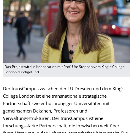
Das Projekt wird in Kooperation mit Prof. Ute Stephan vom King's College
London durchgeführt.
Der transCampus zwischen der TU Dresden und dem King’s
College London ist eine transnationale strategische
Partnerschaft zweier hochrangiger Universitäten mit
gemeinsamen Dekanen, Professoren und
Verwaltungsstrukturen. Der transCampus ist eine
forschungsstarke Partnerschaft, die inzwischen weit über