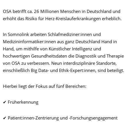
OSA betrifft ca. 26 Millionen Menschen in Deutschland und
erhöht das Risiko für Herz-Kreislauferkrankungen erheblich.
In Somnolink arbeiten Schlafmediziner:innen und
Medizininformatiker:innen aus ganz Deutschland Hand in
Hand, um mithilfe von Künstlicher Intelligenz und
hochwertigen Gesundheitsdaten die Diagnostik und Therapie
von OSA zu verbessern. Neun interdisziplinäre Standorte,
einschließlich Big Data- und Ethik-Expert:innen, sind beteiligt.
Hierbei liegt der Fokus auf fünf Bereichen:
✔ Früherkennung
✔ Patient:innen-Zentrierung und -Forschungsengagement