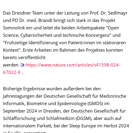
Das Dresdner Team unter der Leitung von Prof. Dr. Sedlmayr
und PD Dr. med. Brandt bringt sich stark in das Projekt
Somnolink ein und leitet die beiden Arbeitspakete "Open
Science, Cybersicherheit und technische Konvergenz" und
"Frühzeitige Identifizierung von Patient:innen im stationären
Kontext". Erste Arbeiten im Rahmen des Projektes konnten
bereits veröffentlicht
werden
https://www.nature.com/articles/s41598-024-
67022-9
.
Bisherige Ergebnisse wurden außerdem bei den
Jahrestagungen der Deutschen Gesellschaft für Medizinische
Informatik, Biometrie und Epidemiologie (GMDS) im
September 2024 in Dresden, der Deutschen Gesellschaft für
Schlafforschung und Schlafmedizin (DGSM), aber auch auf
internationalem Parkett, bei der Sleep Europe im Herbst 2024