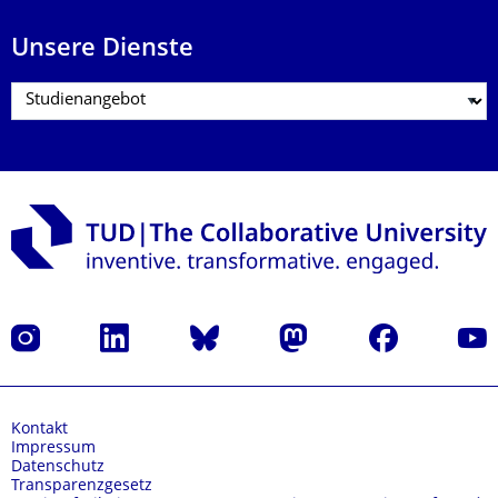
Unsere Dienste
Instagram
LinkedIn
Bluesky
Mastodon
Facebook
Yout
Kontakt
Impressum
Datenschutz
Transparenzgesetz