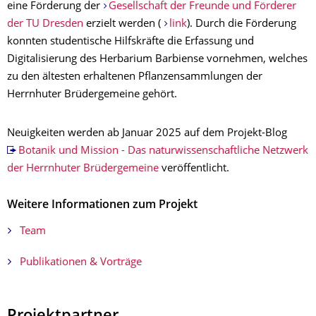
eine Förderung der
Gesellschaft der Freunde und Förderer
der TU Dresden
erzielt werden (
link
). Durch die Förderung
konnten studentische Hilfskräfte die Erfassung und
Digitalisierung des Herbarium Barbiense vornehmen, welches
zu den ältesten erhaltenen Pflanzensammlungen der
Herrnhuter Brüdergemeine gehört.
Neuigkeiten werden ab Januar 2025 auf dem Projekt-Blog
Botanik und Mission - Das naturwissenschaftliche Netzwerk
der Herrnhuter Brüdergemeine
veröffentlicht.
Weitere Informationen zum Projekt
Team
Publikationen & Vorträge