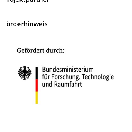
Projektpartner
Förderhinweis