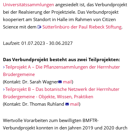
Universitätssammlungen
angesiedelt ist, das Verbundprojekt
bei der Realsierung der Projektziele. Das Verbundprojekt
kooperiert am Standort in Halle im Rahmen von Citizen
Science mit dem
Sütterlinbüro der Paul Riebeck Stiftung
.
Laufzeit: 01.07.2023 - 30.06.2027
Das Verbundprojekt besteht aus zwei Teilprojekten:
Teilprojekt A – Die Pflanzensammlungen der Herrnhuter
Brüdergemeine
(Kontakt: Dr. Sarah Wagner
mail
)
Teilprojekt B – Das botanische Netzwerk der Herrnhuter
Brüdergemeine - Objekte, Wissen, Praktiken
(Kontakt: Dr. Thomas Ruhland
mail
)
Wertvolle Vorarbeiten zum bewilligten BMFTR-
Verbundprojekt konnten in den Jahren 2019 und 2020 durch