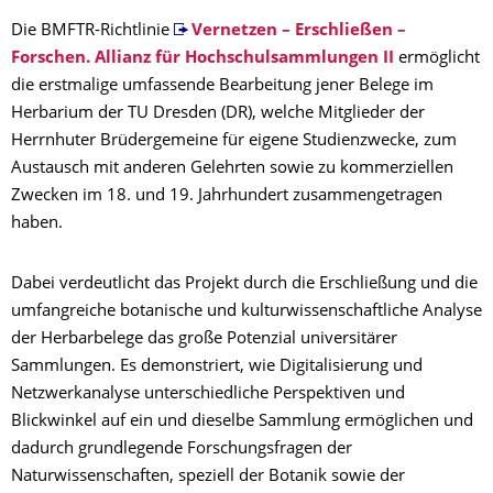
Die BMFTR-Richtlinie
Vernetzen – Erschließen –
Forschen. Allianz für Hochschulsammlungen II
ermöglicht
die erstmalige umfassende Bearbeitung jener Belege im
Herbarium der TU Dresden (DR), welche Mitglieder der
Herrnhuter Brüdergemeine für eigene Studienzwecke, zum
Austausch mit anderen Gelehrten sowie zu kommerziellen
Zwecken im 18. und 19. Jahrhundert zusammengetragen
haben.
Dabei verdeutlicht das Projekt durch die Erschließung und die
umfangreiche botanische und kulturwissenschaftliche Analyse
der Herbarbelege das große Potenzial universitärer
Sammlungen. Es demonstriert, wie Digitalisierung und
Netzwerkanalyse unterschiedliche Perspektiven und
Blickwinkel auf ein und dieselbe Sammlung ermöglichen und
dadurch grundlegende Forschungsfragen der
Naturwissenschaften, speziell der Botanik sowie der