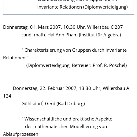
invariante Relationen (Diplomverteidigung)
Donnerstag, 01. März 2007, 10.30 Uhr, Willersbau C 207
cand. math. Hai Anh Pham (Institut für Algebra)
" Charakterisierung von Gruppen durch invariante
Relationen "
(Diplomverteidigung, Betreuer: Prof. R. Pöschel)
Donnerstag, 22. Februar 2007, 13.30 Uhr, Willersbau A
124
Göhlsdorf, Gerd (Bad Driburg)
" Wissenschaftliche und praktische Aspekte
der mathematischen Modellierung von
Ablaufprozessen