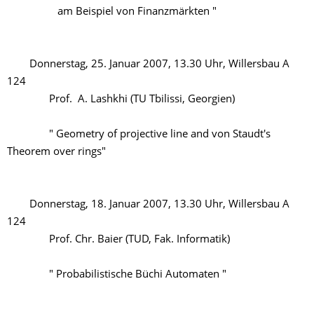
am Beispiel von Finanzmärkten "
Donnerstag, 25. Januar 2007, 13.30 Uhr, Willersbau A
124
Prof. A. Lashkhi (TU Tbilissi, Georgien)
" Geometry of projective line and von Staudt's
Theorem over rings"
Donnerstag, 18. Januar 2007, 13.30 Uhr, Willersbau A
124
Prof. Chr. Baier (TUD, Fak. Informatik)
" Probabilistische Büchi Automaten "