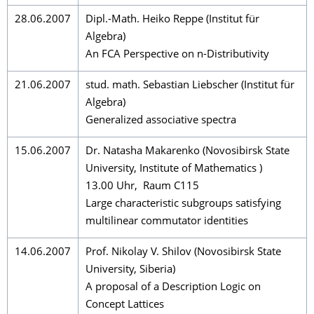
28.06.2007
Dipl.-Math. Heiko Reppe (Institut für
Algebra)
An FCA Perspective on n-Distributivity
21.06.2007
stud. math. Sebastian Liebscher (Institut für
Algebra)
Generalized associative spectra
15.06.2007
Dr. Natasha Makarenko (Novosibirsk State
University, Institute of Mathematics )
13.00 Uhr, Raum C115
Large characteristic subgroups satisfying
multilinear commutator identities
14.06.2007
Prof. Nikolay V. Shilov (Novosibirsk State
University, Siberia)
A proposal of a Description Logic on
Concept Lattices