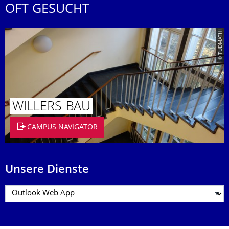
OFT GESUCHT
© TUDMATH
WILLERS-BAU
CAMPUS NAVIGATOR
Unsere Dienste