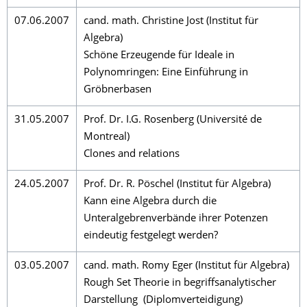
07.06.2007
cand. math. Christine Jost (Institut für
Algebra)
Schöne Erzeugende für Ideale in
Polynomringen: Eine Einführung in
Gröbnerbasen
31.05.2007
Prof. Dr. I.G. Rosenberg (Université de
Montreal)
Clones and relations
24.05.2007
Prof. Dr. R. Pöschel (Institut für Algebra)
Kann eine Algebra durch die
Unteralgebrenverbände ihrer Potenzen
eindeutig festgelegt werden?
03.05.2007
cand. math. Romy Eger (Institut für Algebra)
Rough Set Theorie in begriffsanalytischer
Darstellung (Diplomverteidigung)