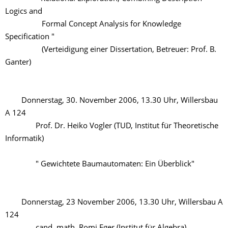
Logics and
Formal Concept Analysis for Knowledge
Specification "
(Verteidigung einer Dissertation, Betreuer: Prof. B.
Ganter)
Donnerstag, 30. November 2006, 13.30 Uhr, Willersbau
A 124
Prof. Dr. Heiko Vogler (TUD, Institut für Theoretische
Informatik)
" Gewichtete Baumautomaten: Ein Überblick"
Donnerstag, 23 November 2006, 13.30 Uhr, Willersbau A
124