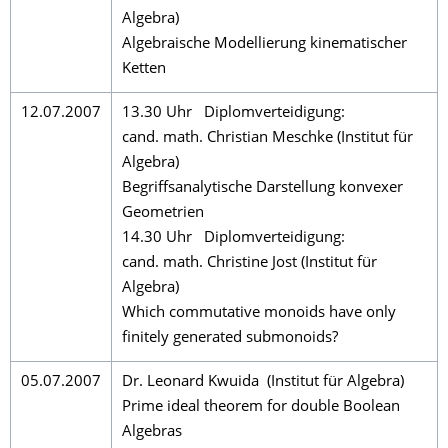
Algebra)
Algebraische Modellierung kinematischer
Ketten
12.07.2007
13.30 Uhr Diplomverteidigung:
cand. math. Christian Meschke (Institut für
Algebra)
Begriffsanalytische Darstellung konvexer
Geometrien
14.30 Uhr Diplomverteidigung:
cand. math. Christine Jost (Institut für
Algebra)
Which commutative monoids have only
finitely generated submonoids?
05.07.2007
Dr. Leonard Kwuida (Institut für Algebra)
Prime ideal theorem for double Boolean
Algebras