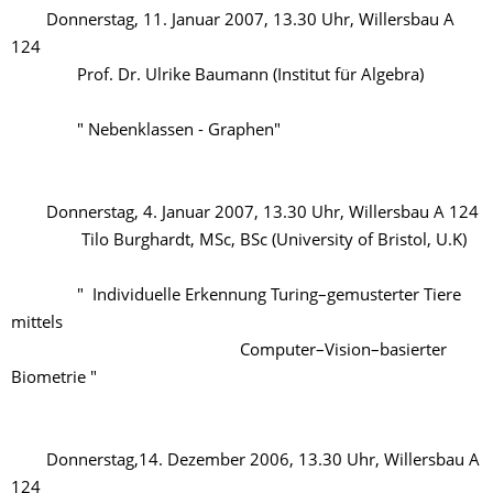
Donnerstag, 11. Januar 2007, 13.30 Uhr, Willersbau A
124
Prof. Dr. Ulrike Baumann (Institut für Algebra)
" Nebenklassen - Graphen"
Donnerstag, 4. Januar 2007, 13.30 Uhr, Willersbau A 124
Tilo Burghardt, MSc, BSc (University of Bristol, U.K)
" Individuelle Erkennung Turing–gemusterter Tiere
mittels
Computer–Vision–basierter
Biometrie "
Donnerstag,14. Dezember 2006, 13.30 Uhr, Willersbau A
124