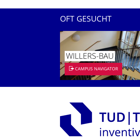
OFT GESUCHT
WILLERS-BAU
CAMPUS NAVIGATOR