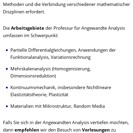
Methoden und die Verbindung verschiedener mathematischer
Diszplinen erfordert.
Die
Arbeitsgebiete
der Professur für Angewandte Analysis
umfassen im Schwerpunkt:
Partielle Differentialgleichungen, Anwendungen der
Funktionalanalysis, Variationsrechnung
Mehrskalenanalysis (Homogenisierung,
Dimensionsreduktion)
Kontinuumsmechanik, insbesondere Nichtlineare
Elastizitätstheorie, Plastizität
Materialien mit Mikrostruktur, Random Media
Falls Sie sich in der Angewandten Analysis vertiefen möchten,
dann
empfehlen
wir den Besuch von
Vorlesungen
zu