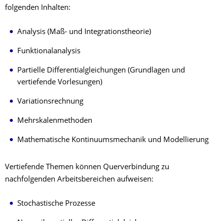
folgenden Inhalten:
Analysis (Maß- und Integrationstheorie)
Funktionalanalysis
Partielle Differentialgleichungen (Grundlagen und
vertiefende Vorlesungen)
Variationsrechnung
Mehrskalenmethoden
Mathematische Kontinuumsmechanik und Modellierung
Vertiefende Themen können Querverbindung zu
nachfolgenden Arbeitsbereichen aufweisen:
Stochastische Prozesse