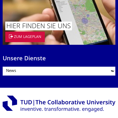
HIER FINDEN SIE UNS
ZUM LAGEPLAN
Unsere Dienste