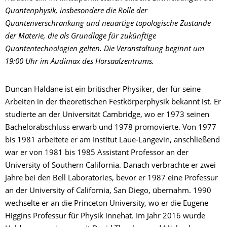
Quantenphysik, insbesondere die Rolle der
Quantenverschränkung und neuartige topologische Zustände
der Materie, die als Grundlage für zukünftige
Quantentechnologien gelten. Die Veranstaltung beginnt um
19:00 Uhr im Audimax des Hörsaalzentrums.
Duncan Haldane ist ein britischer Physiker, der für seine
Arbeiten in der theoretischen Festkörperphysik bekannt ist. Er
studierte an der Universität Cambridge, wo er 1973 seinen
Bachelorabschluss erwarb und 1978 promovierte. Von 1977
bis 1981 arbeitete er am Institut Laue-Langevin, anschließend
war er von 1981 bis 1985 Assistant Professor an der
University of Southern California. Danach verbrachte er zwei
Jahre bei den Bell Laboratories, bevor er 1987 eine Professur
an der University of California, San Diego, übernahm. 1990
wechselte er an die Princeton University, wo er die Eugene
Higgins Professur für Physik innehat. Im Jahr 2016 wurde