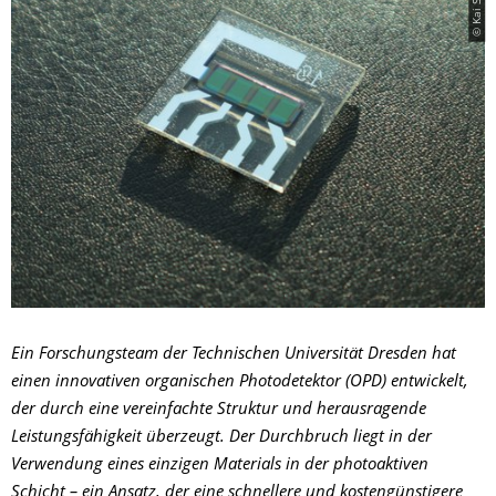
Ein Forschungsteam der Technischen Universität Dresden hat
einen innovativen organischen Photodetektor (OPD) entwickelt,
der durch eine vereinfachte Struktur und herausragende
Leistungsfähigkeit überzeugt. Der Durchbruch liegt in der
Verwendung eines einzigen Materials in der photoaktiven
Schicht – ein Ansatz, der eine schnellere und kostengünstigere