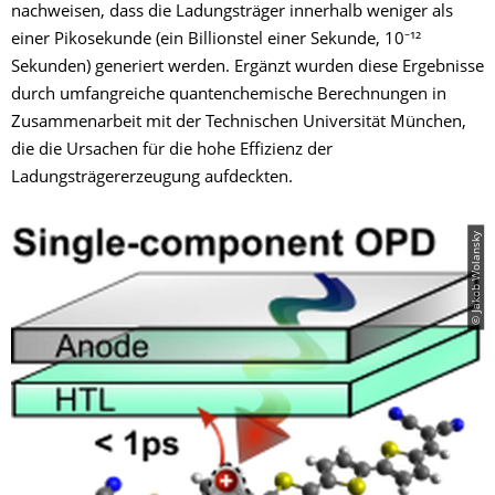
nachweisen, dass die Ladungsträger innerhalb weniger als
einer Pikosekunde (ein Billionstel einer Sekunde, 10⁻¹²
Sekunden) generiert werden. Ergänzt wurden diese Ergebnisse
durch umfangreiche quantenchemische Berechnungen in
Zusammenarbeit mit der Technischen Universität München,
die die Ursachen für die hohe Effizienz der
Ladungsträgererzeugung aufdeckten.
© Jakob Wolansky