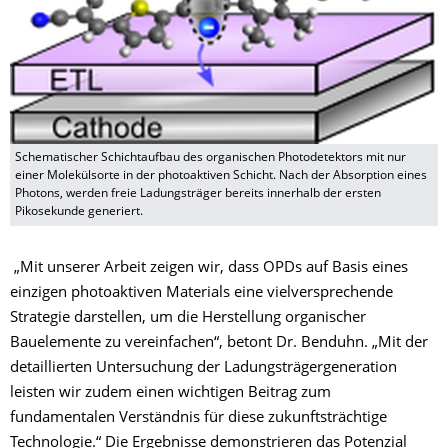
Schematischer Schichtaufbau des organischen Photodetektors mit nur
einer Molekülsorte in der photoaktiven Schicht. Nach der Absorption eines
Photons, werden freie Ladungsträger bereits innerhalb der ersten
Pikosekunde generiert.
„Mit unserer Arbeit zeigen wir, dass OPDs auf Basis eines
einzigen photoaktiven Materials eine vielversprechende
Strategie darstellen, um die Herstellung organischer
Bauelemente zu vereinfachen“, betont Dr. Benduhn. „Mit der
detaillierten Untersuchung der Ladungsträgergeneration
leisten wir zudem einen wichtigen Beitrag zum
fundamentalen Verständnis für diese zukunftsträchtige
Technologie.“ Die Ergebnisse demonstrieren das Potenzial