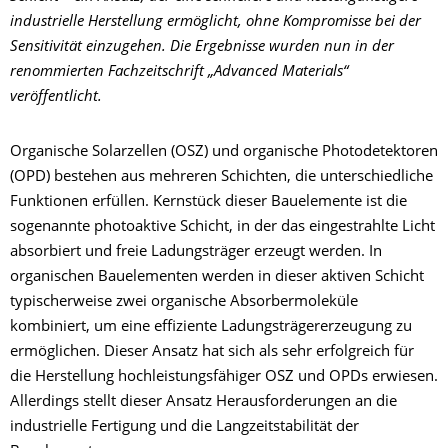
industrielle Herstellung ermöglicht, ohne Kompromisse bei der
Sensitivität einzugehen. Die Ergebnisse wurden nun in der
renommierten Fachzeitschrift „Advanced Materials“
veröffentlicht.
Organische Solarzellen (OSZ) und organische Photodetektoren
(OPD) bestehen aus mehreren Schichten, die unterschiedliche
Funktionen erfüllen. Kernstück dieser Bauelemente ist die
sogenannte photoaktive Schicht, in der das eingestrahlte Licht
absorbiert und freie Ladungsträger erzeugt werden. In
organischen Bauelementen werden in dieser aktiven Schicht
typischerweise zwei organische Absorbermoleküle
kombiniert, um eine effiziente Ladungsträgererzeugung zu
ermöglichen. Dieser Ansatz hat sich als sehr erfolgreich für
die Herstellung hochleistungsfähiger OSZ und OPDs erwiesen.
Allerdings stellt dieser Ansatz Herausforderungen an die
industrielle Fertigung und die Langzeitstabilität der