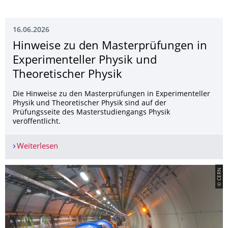
16.06.2026
Hinweise zu den Masterprüfungen in
Experimenteller Physik und
Theoretischer Physik
Die Hinweise zu den Masterprüfungen in Experimenteller
Physik und Theoretischer Physik sind auf der
Prüfungsseite des Masterstudiengangs Physik
veröffentlicht.
Weiterlesen
Hinweise zu den Masterprüfungen in Experimente
© CERN