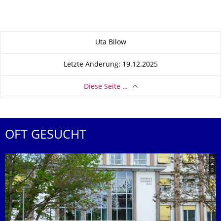
Zu dieser Seite
Uta Bilow
Letzte Änderung: 19.12.2025
Diese Seite …
OFT GESUCHT
© IKTP