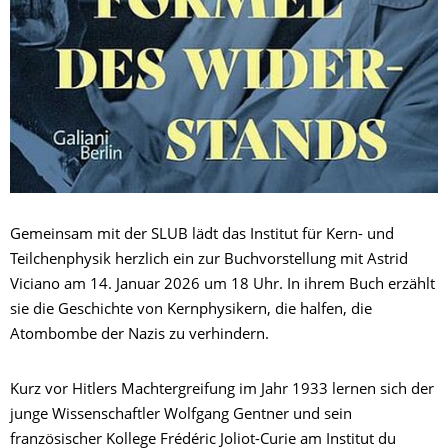
Gemeinsam mit der SLUB lädt das Institut für Kern- und
Teilchenphysik herzlich ein zur Buchvorstellung mit Astrid
Viciano am 14. Januar 2026 um 18 Uhr. In ihrem Buch erzählt
sie die Geschichte von Kernphysikern, die halfen, die
Atombombe der Nazis zu verhindern.
Kurz vor Hitlers Machtergreifung im Jahr 1933 lernen sich der
junge Wissenschaftler Wolfgang Gentner und sein
französischer Kollege Frédéric Joliot-Curie am Institut du